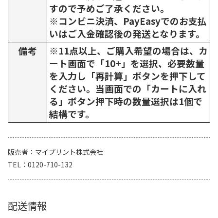
すので予めご了承ください。
※コンビニ決済、PayEasyでのお支払
いはご入金確認後の発送となります。
備考
※11点以上、ご購入希望の場合は、カ
ート画面で「10+」を選択、必要数量
を入力し「再計算」ボタンを押下して
ください。当画面での「カートに入れ
る」ボタン押下時の数量選択は1個で
結構です。
販売者
マイプリント株式会社
TEL
0120-710-132
配送情報