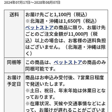
2024年07月17日～2028年08月07日
送料
お届け先ごと1,100円（税込）
※北海道・沖縄は1,650円（税込）
ペットストア
の商品に限り、お届け先
ごとのご注文金額が11,000円（税
込）以上の場合は、お客様の送料負担
はございません。（北海道・沖縄は除
く）
同梱等
この商品は、
ペットストア
の商品のみ
同梱可能です。
お届け
商品はお申込み受付後、7営業日程度
予定日
で発送いたします。
※土日、祝日、年末年始は休業日とな
っております。
※在庫状況、天候や交通事情などによ
って、お届けが遅れることがございま