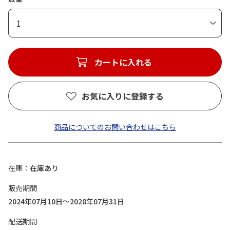
1
カートに入れる
お気に入りに登録する
商品についてのお問い合わせはこちら
在庫
在庫あり
販売期間
2024年07月10日～2028年07月31日
配送期間