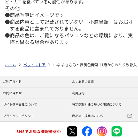
ビ・カニを食べている可能性があります。
その他
商品写真はイメージです。
商品内容として記載されていない「小道具類」はお届け
する商品に含まれておりません。
商品の色は、ご覧になるパソコンなどの環境により、実
際と異なる場合があります。
ホーム
ペットストア
いなば ささみと緑黄色野菜 11歳からのとり軟骨入り
ご利用ガイド
よくあるご質問
お問い合わせ
利用規約
サイト運営会社について
特定商取引法に基づく表記について
プライバシーポリシー
商品のご提案はこちら
SNSでお得な情報発信中