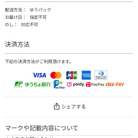
配送方法
ゆうパック
お届け日
指定不可
のし
対応不可
決済方法
下記の決済方法がご利用頂けます。
シェアする
マークや記載内容について