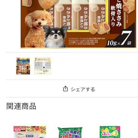
シェアする
関連商品