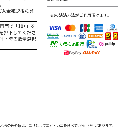
。
はご入金確認後の発
下記の決済方法がご利用頂けます。
画面で「10+」を
を押下してくださ
押下時の数量選択
れらの魚介類は、エサとしてエビ・カニを食べている可能性があります。