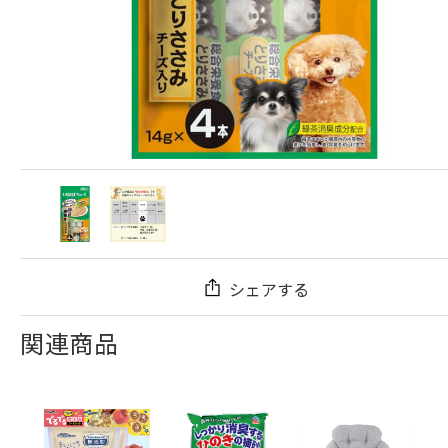
シェアする
関連商品