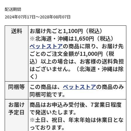
配送期間
2024年07月17日～2028年08月07日
送料
お届け先ごと1,100円（税込）
※北海道・沖縄は1,650円（税込）
ペットストア
の商品に限り、お届け先
ごとのご注文金額が11,000円（税
込）以上の場合は、お客様の送料負担
はございません。（北海道・沖縄は除
く）
同梱等
この商品は、
ペットストア
の商品のみ
同梱可能です。
お届け
商品はお申込み受付後、7営業日程度
予定日
で発送いたします。
※土日、祝日、年末年始は休業日とな
っております。