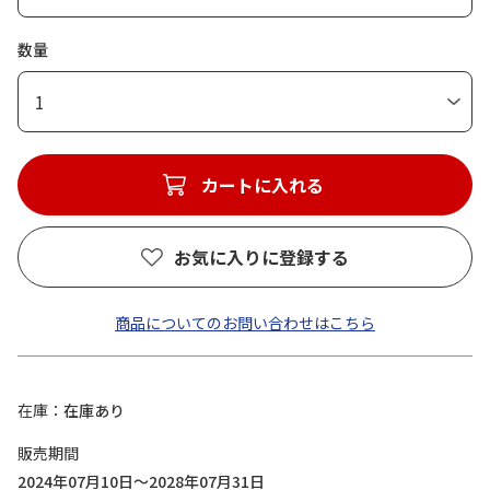
数量
1
カートに入れる
お気に入りに登録する
商品についてのお問い合わせはこちら
在庫
在庫あり
販売期間
2024年07月10日～2028年07月31日