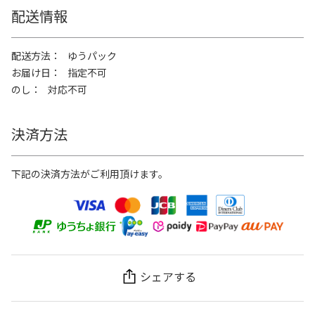
配送情報
配送方法
ゆうパック
お届け日
指定不可
のし
対応不可
決済方法
下記の決済方法がご利用頂けます。
シェアする