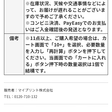
※在庫状況、天候や交通事情などによ
って、お届けが遅れることがございま
すので予めご了承ください。
※コンビニ決済、PayEasyでのお支払
いはご入金確認後の発送となります。
備考
※11点以上、ご購入希望の場合は、カ
ート画面で「10+」を選択、必要数量
を入力し「再計算」ボタンを押下して
ください。当画面での「カートに入れ
る」ボタン押下時の数量選択は1個で
結構です。
販売者
マイプリント株式会社
TEL
0120-710-132