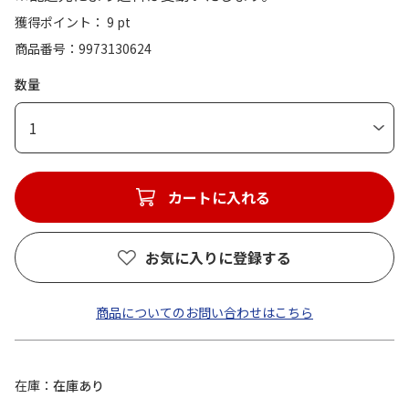
獲得ポイント： 9 pt
商品番号
9973130624
数量
1
カートに入れる
お気に入りに登録する
商品についてのお問い合わせはこちら
在庫
在庫あり