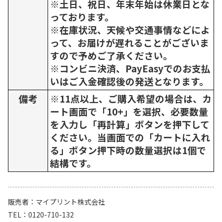
※土日、祝日、年末年始は休業日とな
っております。
※在庫状況、天候や交通事情などによ
って、お届けが遅れることがございま
すので予めご了承ください。
※コンビニ決済、PayEasyでのお支払
いはご入金確認後の発送となります。
備考
※11点以上、ご購入希望の場合は、カ
ート画面で「10+」を選択、必要数量
を入力し「再計算」ボタンを押下して
ください。当画面での「カートに入れ
る」ボタン押下時の数量選択は1個で
結構です。
販売者
マイプリント株式会社
TEL
0120-710-132