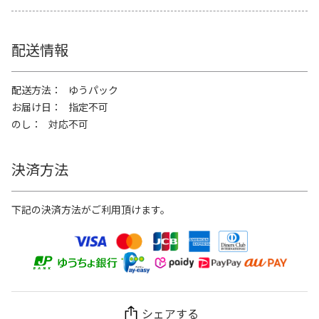
配送情報
配送方法
ゆうパック
お届け日
指定不可
のし
対応不可
決済方法
下記の決済方法がご利用頂けます。
シェアする