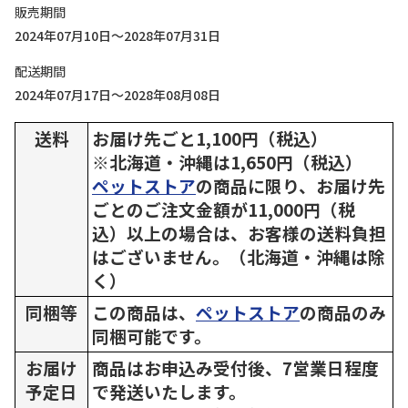
販売期間
2024年07月10日～2028年07月31日
配送期間
2024年07月17日～2028年08月08日
送料
お届け先ごと1,100円（税込）
※北海道・沖縄は1,650円（税込）
ペットストア
の商品に限り、お届け先
ごとのご注文金額が11,000円（税
込）以上の場合は、お客様の送料負担
はございません。（北海道・沖縄は除
く）
同梱等
この商品は、
ペットストア
の商品のみ
同梱可能です。
お届け
商品はお申込み受付後、7営業日程度
予定日
で発送いたします。