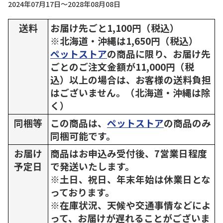
2024年07月17日～2028年08月08日
送料
お届け先ごと1,100円（税込）
※北海道・沖縄は1,650円（税込）
ペットストア
の商品に限り、お届け先
ごとのご注文金額が11,000円（税
込）以上の場合は、お客様の送料負担
はございません。（北海道・沖縄は除
く）
同梱等
この商品は、
ペットストア
の商品のみ
同梱可能です。
お届け
商品はお申込み受付後、7営業日程度
予定日
で発送いたします。
※土日、祝日、年末年始は休業日とな
っております。
※在庫状況、天候や交通事情などによ
って、お届けが遅れることがございま