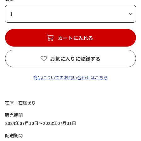
1
カートに入れる
お気に入りに登録する
商品についてのお問い合わせはこちら
在庫
在庫あり
販売期間
2024年07月10日～2028年07月31日
配送期間