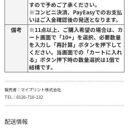
すので予めご了承ください。
※コンビニ決済、PayEasyでのお支払
いはご入金確認後の発送となります。
備考
※11点以上、ご購入希望の場合は、カ
ート画面で「10+」を選択、必要数量
を入力し「再計算」ボタンを押下して
ください。当画面での「カートに入れ
る」ボタン押下時の数量選択は1個で
結構です。
販売者
マイプリント株式会社
TEL
0120-710-132
配送情報