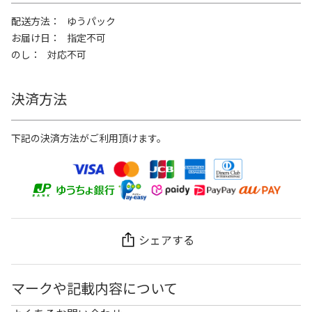
配送方法
ゆうパック
お届け日
指定不可
のし
対応不可
決済方法
下記の決済方法がご利用頂けます。
シェアする
マークや記載内容について