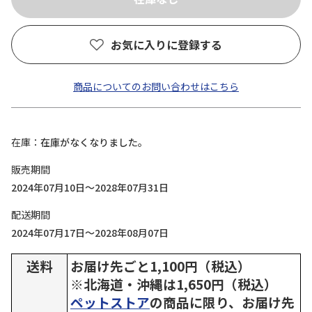
お気に入りに登録する
商品についてのお問い合わせはこちら
在庫
在庫がなくなりました。
販売期間
2024年07月10日～2028年07月31日
配送期間
2024年07月17日～2028年08月07日
送料
お届け先ごと1,100円（税込）
※北海道・沖縄は1,650円（税込）
ペットストア
の商品に限り、お届け先