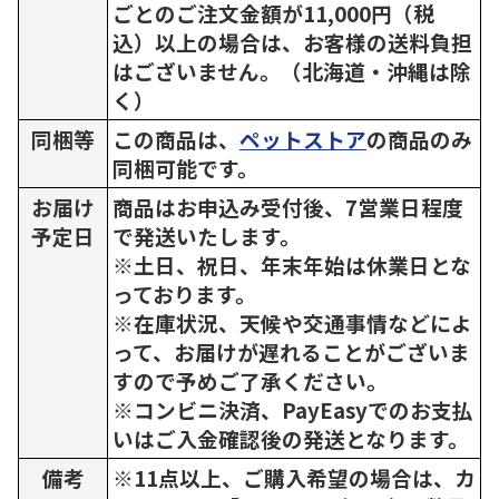
ごとのご注文金額が11,000円（税
込）以上の場合は、お客様の送料負担
はございません。（北海道・沖縄は除
く）
同梱等
この商品は、
ペットストア
の商品のみ
同梱可能です。
お届け
商品はお申込み受付後、7営業日程度
予定日
で発送いたします。
※土日、祝日、年末年始は休業日とな
っております。
※在庫状況、天候や交通事情などによ
って、お届けが遅れることがございま
すので予めご了承ください。
※コンビニ決済、PayEasyでのお支払
いはご入金確認後の発送となります。
備考
※11点以上、ご購入希望の場合は、カ