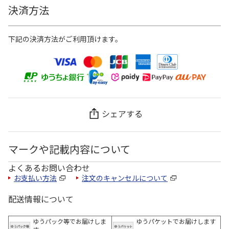
決済方法
下記の決済方法がご利用頂けます。
シェアする
マークや記載内容について
よくあるお問い合わせ
お支払い方法
注文のキャンセルについて
配送情報について
ゆうパック等でお届けしま
ゆうパケットでお届けします