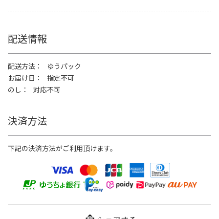
配送情報
配送方法
ゆうパック
お届け日
指定不可
のし
対応不可
決済方法
下記の決済方法がご利用頂けます。