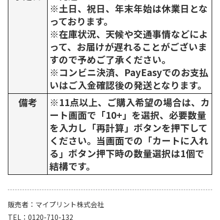
※土日、祝日、年末年始は休業日とな
っております。
※在庫状況、天候や交通事情などによ
って、お届けが遅れることがございま
すので予めご了承ください。
※コンビニ決済、PayEasyでのお支払
いはご入金確認後の発送となります。
備考
※11点以上、ご購入希望の場合は、カ
ート画面で「10+」を選択、必要数量
を入力し「再計算」ボタンを押下して
ください。当画面での「カートに入れ
る」ボタン押下時の数量選択は1個で
結構です。
販売者
マイプリント株式会社
TEL
0120-710-132