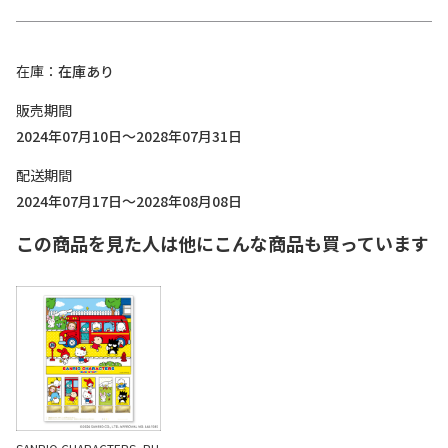
在庫
在庫あり
販売期間
2024年07月10日～2028年07月31日
配送期間
2024年07月17日～2028年08月08日
この商品を見た人は他にこんな商品も買っています