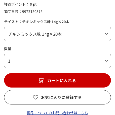
獲得ポイント： 9 pt
商品番号
9973130573
テイスト：チキンミックス味 14g×20本
数量
1
カートに入れる
お気に入りに登録する
商品についてのお問い合わせはこちら