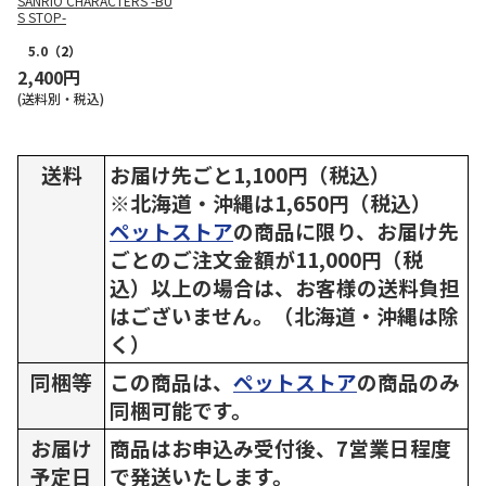
SANRIO CHARACTERS -BU
S STOP-
5.0
（2）
2,400円
(送料別・税込)
送料
お届け先ごと1,100円（税込）
※北海道・沖縄は1,650円（税込）
ペットストア
の商品に限り、お届け先
ごとのご注文金額が11,000円（税
込）以上の場合は、お客様の送料負担
はございません。（北海道・沖縄は除
く）
同梱等
この商品は、
ペットストア
の商品のみ
同梱可能です。
お届け
商品はお申込み受付後、7営業日程度
予定日
で発送いたします。