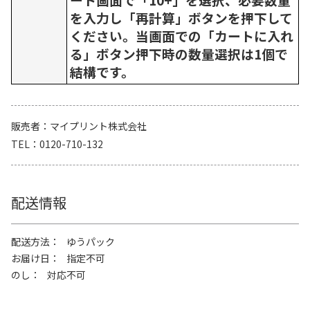
を入力し「再計算」ボタンを押下して
ください。当画面での「カートに入れ
る」ボタン押下時の数量選択は1個で
結構です。
販売者
マイプリント株式会社
TEL
0120-710-132
配送情報
配送方法
ゆうパック
お届け日
指定不可
のし
対応不可