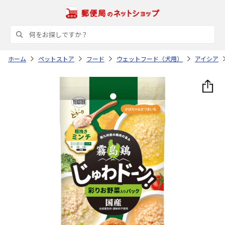
ホーム
ペットストア
フード
ウェットフード（犬用）
アイシア