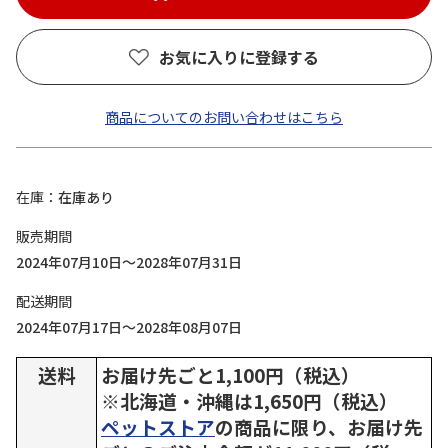
お気に入りに登録する
商品についてのお問い合わせはこちら
在庫
在庫あり
販売期間
2024年07月10日～2028年07月31日
配送期間
2024年07月17日～2028年08月07日
送料
お届け先ごと1,100円（税込）
※北海道・沖縄は1,650円（税込）
ペットストア
の商品に限り、お届け先