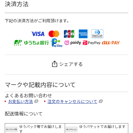
決済方法
下記の決済方法がご利用頂けます。
シェアする
マークや記載内容について
よくあるお問い合わせ
お支払い方法
注文のキャンセルについて
配送情報について
ゆうパック等でお届けしま
ゆうパケットでお届けします
す