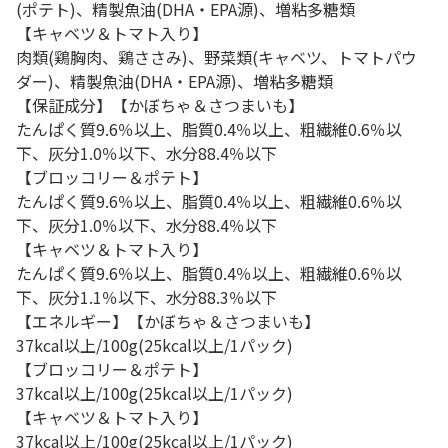
(ポテト)、精製魚油(DHA・EPA源)、増粘多糖類
【キャベツ＆トマト入り】
肉類(鶏胸肉、鶏ささみ)、野菜類(キャベツ、トマトパウ
ダー)、精製魚油(DHA・EPA源)、増粘多糖類
【保証成分】【かぼちゃ＆さつまいも】
たんぱく質9.6％以上、脂質0.4％以上、粗繊維0.6％以
下、灰分1.0％以下、水分88.4％以下
【ブロッコリー＆ポテト】
たんぱく質9.6％以上、脂質0.4％以上、粗繊維0.6％以
下、灰分1.0％以下、水分88.4％以下
【キャベツ＆トマト入り】
たんぱく質9.6％以上、脂質0.4％以上、粗繊維0.6％以
下、灰分1.1％以下、水分88.3％以下
【エネルギー】【かぼちゃ＆さつまいも】
37kcal以上/100g(25kcal以上/1パック)
【ブロッコリー＆ポテト】
37kcal以上/100g(25kcal以上/1パック)
【キャベツ＆トマト入り】
37kcal以上/100g(25kcal以上/1パック)