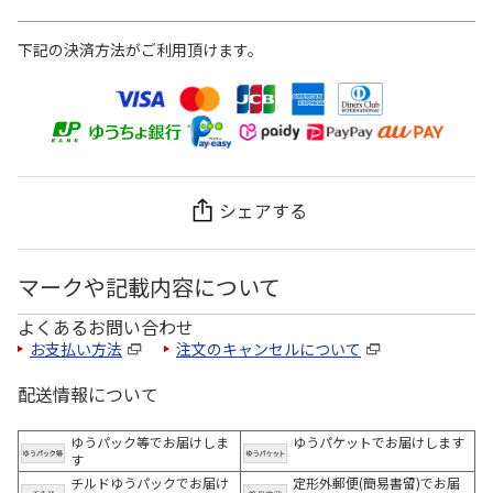
下記の決済方法がご利用頂けます。
シェアする
マークや記載内容について
よくあるお問い合わせ
お支払い方法
注文のキャンセルについて
配送情報について
ゆうパック等でお届けしま
ゆうパケットでお届けします
す
チルドゆうパックでお届け
定形外郵便(簡易書留)でお届