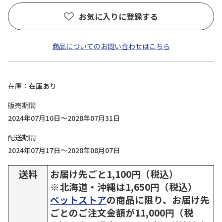
お気に入りに登録する
商品についてのお問い合わせはこちら
在庫
在庫あり
販売期間
2024年07月10日～2028年07月31日
配送期間
2024年07月17日～2028年08月07日
送料
お届け先ごと1,100円（税込）
※北海道・沖縄は1,650円（税込）
ペットストア
の商品に限り、お届け先
ごとのご注文金額が11,000円（税