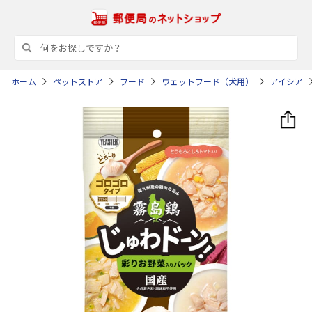
ホーム
ペットストア
フード
ウェットフード（犬用）
アイシア