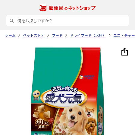
ホーム
ペットストア
フード
ドライフード（犬用）
ユニ・チャー