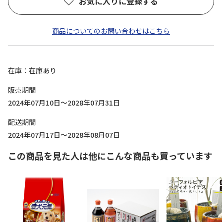
お気に入りに登録する
商品についてのお問い合わせはこちら
在庫
在庫あり
販売期間
2024年07月10日～2028年07月31日
配送期間
2024年07月17日～2028年08月07日
この商品を見た人は他にこんな商品も買っています