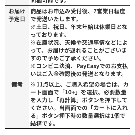
同梱可能です。
お届け
商品はお申込み受付後、7営業日程度
予定日
で発送いたします。
※土日、祝日、年末年始は休業日とな
っております。
※在庫状況、天候や交通事情などによ
って、お届けが遅れることがございま
すので予めご了承ください。
※コンビニ決済、PayEasyでのお支払
いはご入金確認後の発送となります。
備考
※11点以上、ご購入希望の場合は、カ
ート画面で「10+」を選択、必要数量
を入力し「再計算」ボタンを押下して
ください。当画面での「カートに入れ
る」ボタン押下時の数量選択は1個で
結構です。