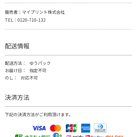
販売者
マイプリント株式会社
TEL
0120-710-132
配送情報
配送方法
ゆうパック
お届け日
指定不可
のし
対応不可
決済方法
下記の決済方法がご利用頂けます。