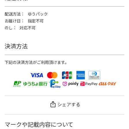
配送方法
ゆうパック
お届け日
指定不可
のし
対応不可
決済方法
下記の決済方法がご利用頂けます。
シェアする
マークや記載内容について