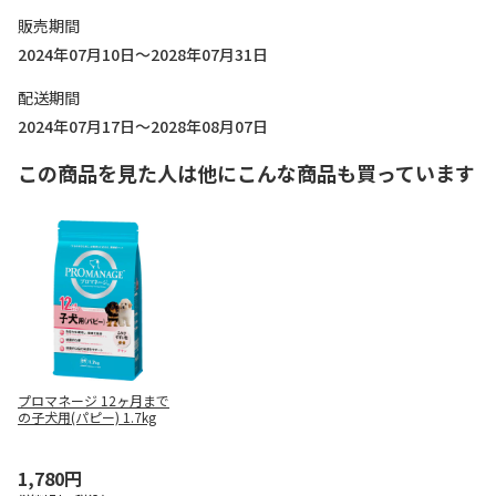
販売期間
2024年07月10日～2028年07月31日
配送期間
2024年07月17日～2028年08月07日
この商品を見た人は他にこんな商品も買っています
プロマネージ 12ヶ月まで
の子犬用(パピー) 1.7kg
1,780円