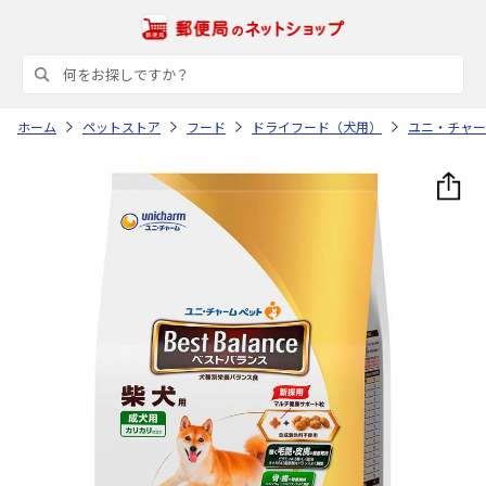
ホーム
ペットストア
フード
ドライフード（犬用）
ユニ・チャー