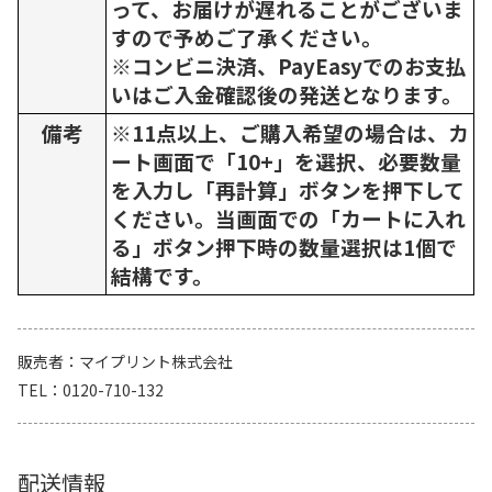
って、お届けが遅れることがございま
すので予めご了承ください。
※コンビニ決済、PayEasyでのお支払
いはご入金確認後の発送となります。
備考
※11点以上、ご購入希望の場合は、カ
ート画面で「10+」を選択、必要数量
を入力し「再計算」ボタンを押下して
ください。当画面での「カートに入れ
る」ボタン押下時の数量選択は1個で
結構です。
販売者
マイプリント株式会社
TEL
0120-710-132
配送情報