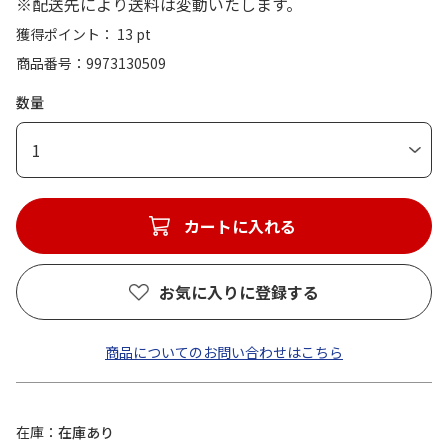
※配送先により送料は変動いたします。
獲得ポイント： 13 pt
商品番号
9973130509
数量
1
カートに入れる
お気に入りに登録する
商品についてのお問い合わせはこちら
在庫
在庫あり