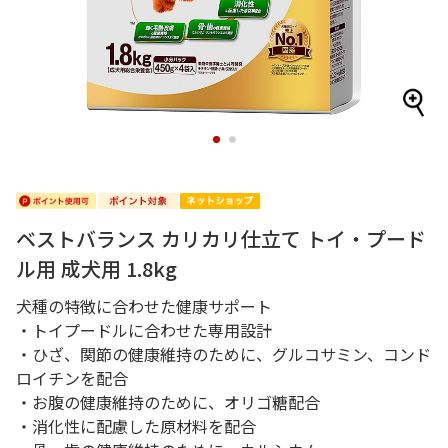
1
2
ベストバランス カリカリ仕立て トイ・プード
ル用 成犬用 1.8kg
犬種の特徴に合わせた健康サポート
・トイプードルに合わせた専用設計
・ひざ、関節の健康維持のために、グルコサミン、コンド
ロイチンを配合
・お腹の健康維持のために、オリゴ糖配合
・消化性に配慮した原材料を配合