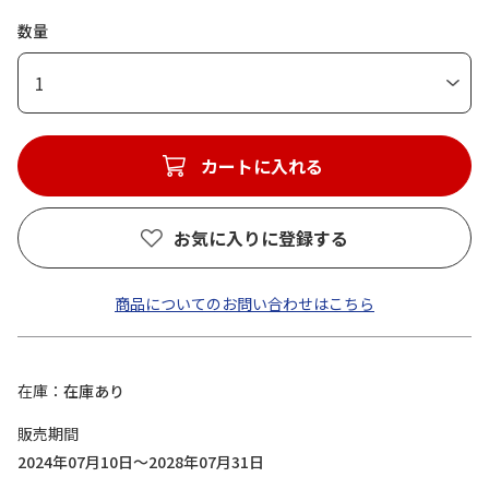
数量
1
カートに入れる
お気に入りに登録する
商品についてのお問い合わせはこちら
在庫
在庫あり
販売期間
2024年07月10日～2028年07月31日