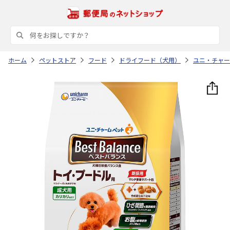
ホーム
ペットストア
フード
ドライフード（犬用）
ユニ・チャー