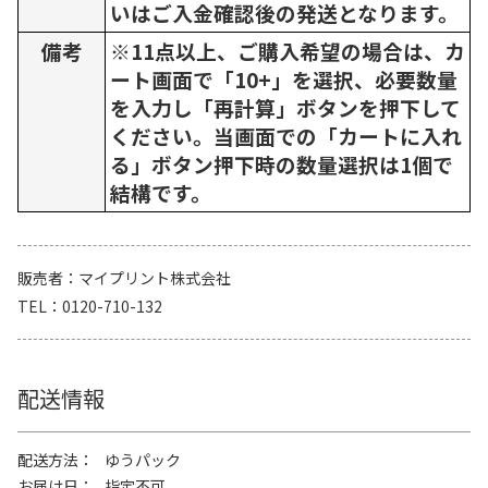
いはご入金確認後の発送となります。
備考
※11点以上、ご購入希望の場合は、カ
ート画面で「10+」を選択、必要数量
を入力し「再計算」ボタンを押下して
ください。当画面での「カートに入れ
る」ボタン押下時の数量選択は1個で
結構です。
販売者
マイプリント株式会社
TEL
0120-710-132
配送情報
配送方法
ゆうパック
お届け日
指定不可