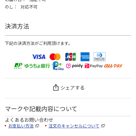
のし
対応不可
決済方法
下記の決済方法がご利用頂けます。
シェアする
マークや記載内容について
よくあるお問い合わせ
お支払い方法
注文のキャンセルについて