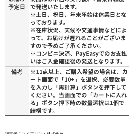
予定日
で発送いたします。
※土日、祝日、年末年始は休業日とな
っております。
※在庫状況、天候や交通事情などによ
って、お届けが遅れることがございま
すので予めご了承ください。
※コンビニ決済、PayEasyでのお支払
いはご入金確認後の発送となります。
備考
※11点以上、ご購入希望の場合は、カ
ート画面で「10+」を選択、必要数量
を入力し「再計算」ボタンを押下して
ください。当画面での「カートに入れ
る」ボタン押下時の数量選択は1個で
結構です。
販売者
マイプリント株式会社