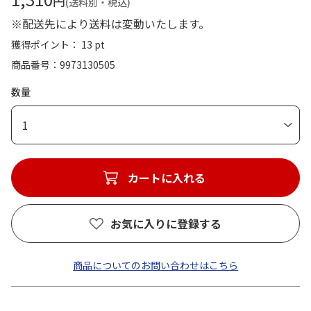
円
(送料別・税込)
※配送先により送料は変動いたします。
獲得ポイント： 13 pt
商品番号
9973130505
数量
1
カートに入れる
お気に入りに登録する
商品についてのお問い合わせはこちら