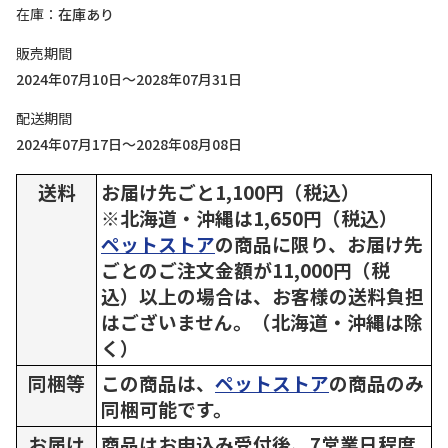
在庫
在庫あり
販売期間
2024年07月10日～2028年07月31日
配送期間
2024年07月17日～2028年08月08日
送料
お届け先ごと1,100円（税込）
※北海道・沖縄は1,650円（税込）
ペットストア
の商品に限り、お届け先
ごとのご注文金額が11,000円（税
込）以上の場合は、お客様の送料負担
はございません。（北海道・沖縄は除
く）
同梱等
この商品は、
ペットストア
の商品のみ
同梱可能です。
お届け
商品はお申込み受付後、7営業日程度