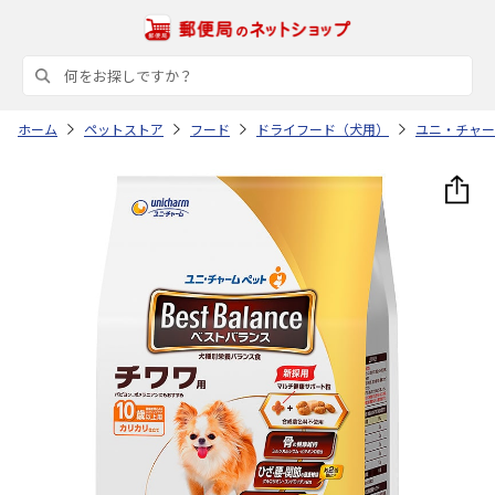
ホーム
ペットストア
フード
ドライフード（犬用）
ユニ・チャー