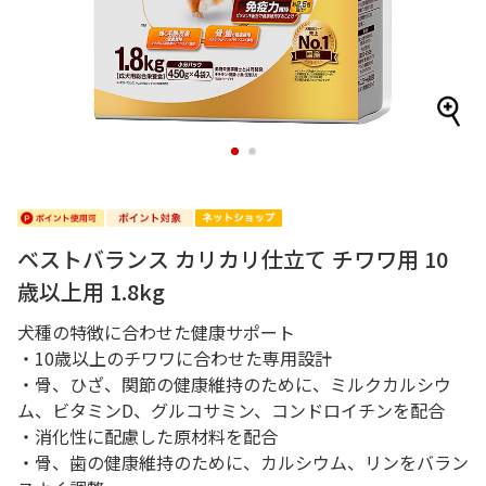
1
2
ベストバランス カリカリ仕立て チワワ用 10
歳以上用 1.8kg
犬種の特徴に合わせた健康サポート
・10歳以上のチワワに合わせた専用設計
・骨、ひざ、関節の健康維持のために、ミルクカルシウ
ム、ビタミンD、グルコサミン、コンドロイチンを配合
・消化性に配慮した原材料を配合
・骨、歯の健康維持のために、カルシウム、リンをバラン