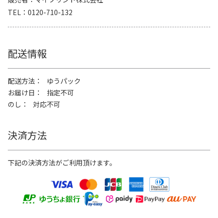
TEL
0120-710-132
配送情報
配送方法
ゆうパック
お届け日
指定不可
のし
対応不可
決済方法
下記の決済方法がご利用頂けます。