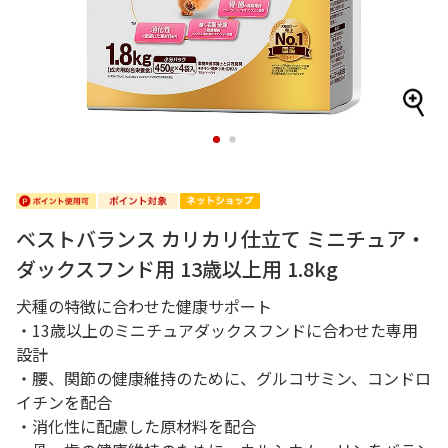
1
2
ベストバランス カリカリ仕立て ミニチュア・
ダックスフンド用 13歳以上用 1.8kg
犬種の特徴に合わせた健康サポート
・13歳以上のミニチュアダックスフンドに合わせた専用
設計
・腰、関節の健康維持のために、グルコサミン、コンドロ
イチンを配合
・消化性に配慮した原材料を配合