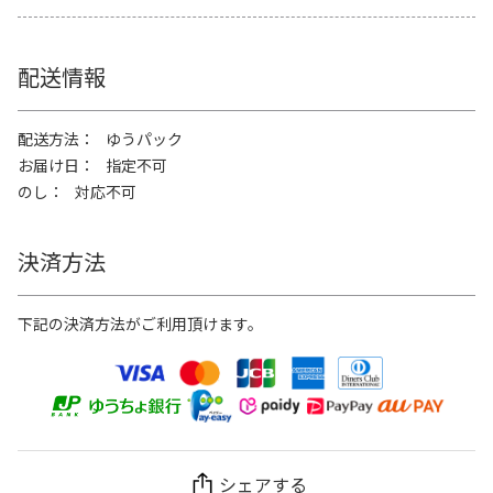
配送情報
配送方法
ゆうパック
お届け日
指定不可
のし
対応不可
決済方法
下記の決済方法がご利用頂けます。
シェアする