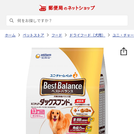
ホーム
ペットストア
フード
ドライフード（犬用）
ユニ・チャー