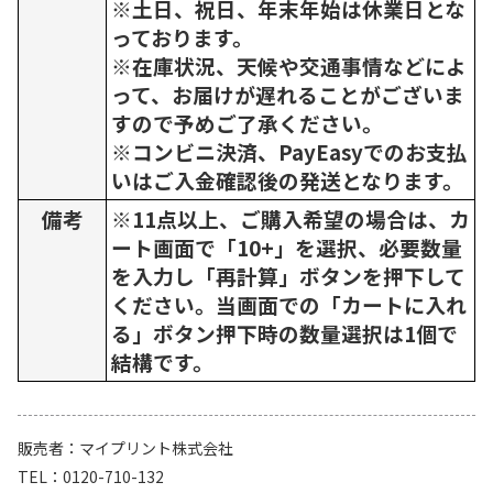
※土日、祝日、年末年始は休業日とな
っております。
※在庫状況、天候や交通事情などによ
って、お届けが遅れることがございま
すので予めご了承ください。
※コンビニ決済、PayEasyでのお支払
いはご入金確認後の発送となります。
備考
※11点以上、ご購入希望の場合は、カ
ート画面で「10+」を選択、必要数量
を入力し「再計算」ボタンを押下して
ください。当画面での「カートに入れ
る」ボタン押下時の数量選択は1個で
結構です。
販売者
マイプリント株式会社
TEL
0120-710-132