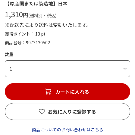
【原産国または製造地】日本
1,310
円
(送料別・税込)
※配送先により送料は変動いたします。
獲得ポイント： 13 pt
商品番号
9973130502
数量
1
カートに入れる
お気に入りに登録する
商品についてのお問い合わせはこちら