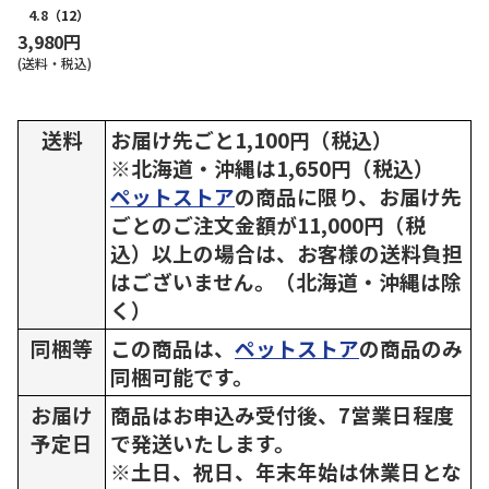
4.8
（12）
3,980円
(送料・税込)
送料
お届け先ごと1,100円（税込）
※北海道・沖縄は1,650円（税込）
ペットストア
の商品に限り、お届け先
ごとのご注文金額が11,000円（税
込）以上の場合は、お客様の送料負担
はございません。（北海道・沖縄は除
く）
同梱等
この商品は、
ペットストア
の商品のみ
同梱可能です。
お届け
商品はお申込み受付後、7営業日程度
予定日
で発送いたします。
※土日、祝日、年末年始は休業日とな