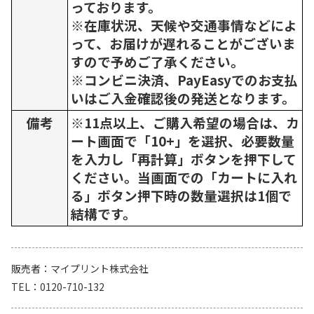
っております。
※在庫状況、天候や交通事情などによ
って、お届けが遅れることがございま
すので予めご了承ください。
※コンビニ決済、PayEasyでのお支払
いはご入金確認後の発送となります。
備考
※11点以上、ご購入希望の場合は、カ
ート画面で「10+」を選択、必要数量
を入力し「再計算」ボタンを押下して
ください。当画面での「カートに入れ
る」ボタン押下時の数量選択は1個で
結構です。
販売者
マイプリント株式会社
TEL
0120-710-132