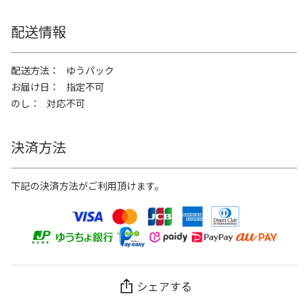
配送情報
配送方法
ゆうパック
お届け日
指定不可
のし
対応不可
決済方法
下記の決済方法がご利用頂けます。
シェアする