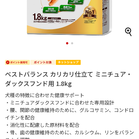
1
2
ベストバランス カリカリ仕立て ミニチュア・
ダックスフンド用 1.8kg
犬種の特徴に合わせた健康サポート
・ミニチュアダックスフンドに合わせた専用設計
・腰、関節の健康維持のために、グルコサミン、コンドロ
イチンを配合
・消化性に配慮した原材料を配合
・骨、歯の健康維持のために、カルシウム、リンをバラン