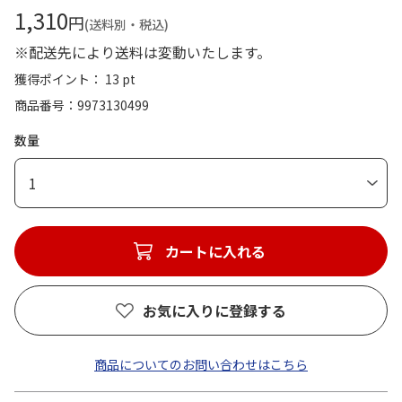
1,310
円
(送料別・税込)
※配送先により送料は変動いたします。
獲得ポイント： 13 pt
商品番号
9973130499
数量
1
カートに入れる
お気に入りに登録する
商品についてのお問い合わせはこちら