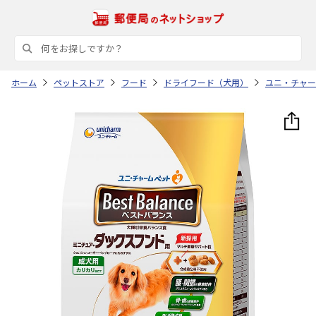
ホーム
ペットストア
フード
ドライフード（犬用）
ユニ・チャー