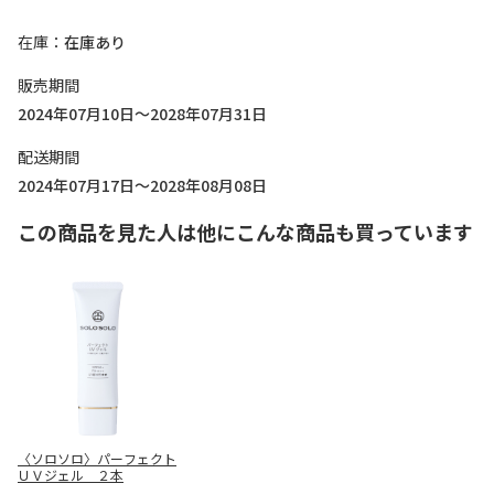
在庫
在庫あり
販売期間
2024年07月10日～2028年07月31日
配送期間
2024年07月17日～2028年08月08日
この商品を見た人は他にこんな商品も買っています
〈ソロソロ〉パーフェクト
ＵＶジェル ２本