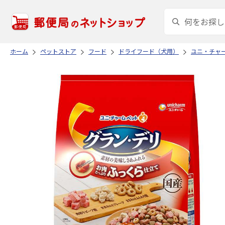
ホーム
ペットストア
フード
ドライフード（犬用）
ユニ・チャ