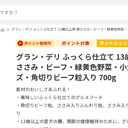
ーム
グラン・デリ ふっくら仕立て 13歳以上用 鶏ささみ・ビーフ・緑黄色野菜・
グラン・デリ ふっくら仕立て 13
ささみ・ビーフ・緑黄色野菜・小
ズ・角切りビーフ粒入り 700g
素材のおいしさあふれる！
・美味しいふっくら仕立てのグルメフード
・角切りビーフ粒、ささみ入りふんわり粒、ささみ入
り
・13歳以上の愛犬の腰、関節の健康維持のために、グ