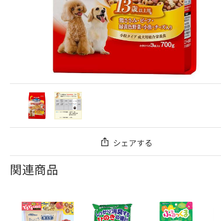
シェアする
関連商品