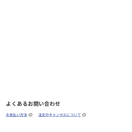
よくあるお問い合わせ
お支払い方法
注文のキャンセルについて