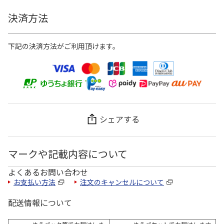
決済方法
下記の決済方法がご利用頂けます。
シェアする
マークや記載内容について
よくあるお問い合わせ
お支払い方法
注文のキャンセルについて
配送情報について