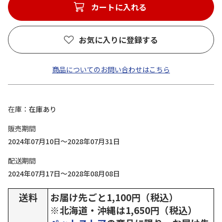
カートに入れる
お気に入りに登録する
商品についてのお問い合わせはこちら
在庫
在庫あり
販売期間
2024年07月10日～2028年07月31日
配送期間
2024年07月17日～2028年08月08日
送料
お届け先ごと1,100円（税込）
※北海道・沖縄は1,650円（税込）