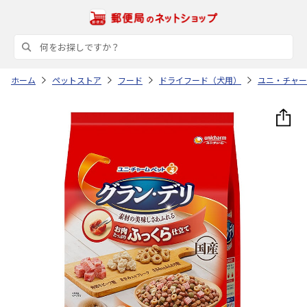
ホーム
ペットストア
フード
ドライフード（犬用）
ユニ・チャー