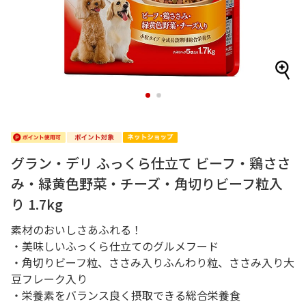
1
2
グラン・デリ ふっくら仕立て ビーフ・鶏ささ
み・緑黄色野菜・チーズ・角切りビーフ粒入
り 1.7kg
素材のおいしさあふれる！
・美味しいふっくら仕立てのグルメフード
・角切りビーフ粒、ささみ入りふんわり粒、ささみ入り大
豆フレーク入り
・栄養素をバランス良く摂取できる総合栄養食