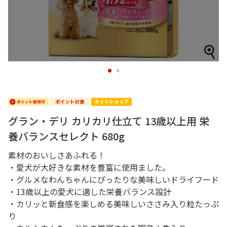
1
2
グラン・デリ カリカリ仕立て 13歳以上用 栄
養バランスセレクト 680g
素材のおいしさあふれる！
・愛犬が大好きな素材を豊富に使用ました。
・グルメなわんちゃんにぴったりな美味しいドライフード
・13歳以上の愛犬に適した栄養バランス設計
・カリッと新食感を楽しめる美味しいささみ入り粒たっぷ
り