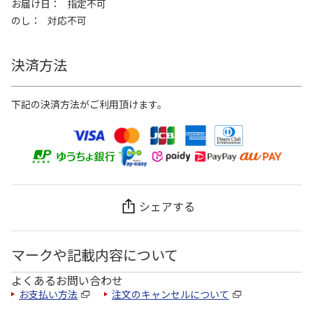
お届け日
指定不可
のし
対応不可
決済方法
下記の決済方法がご利用頂けます。
シェアする
マークや記載内容について
よくあるお問い合わせ
お支払い方法
注文のキャンセルについて