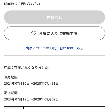
商品番号
9973130469
お気に入りに登録する
商品についてのお問い合わせはこちら
在庫
在庫がなくなりました。
販売期間
2024年07月10日～2028年07月31日
配送期間
2024年07月17日～2028年08月07日