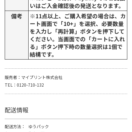
いはご入金確認後の発送となります。
備考
※11点以上、ご購入希望の場合は、カ
ート画面で「10+」を選択、必要数量
を入力し「再計算」ボタンを押下して
ください。当画面での「カートに入れ
る」ボタン押下時の数量選択は1個で
結構です。
販売者
マイプリント株式会社
TEL
0120-710-132
配送情報
配送方法
ゆうパック