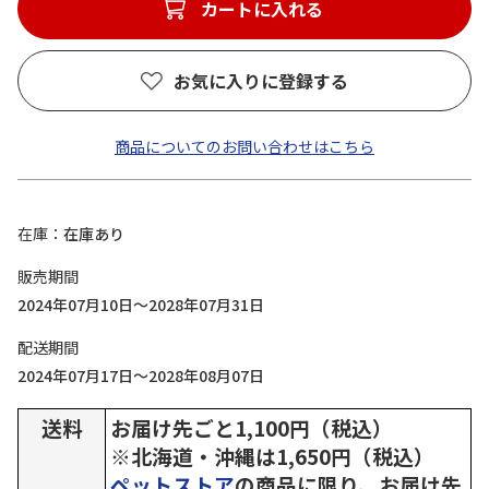
カートに入れる
お気に入りに登録する
商品についてのお問い合わせはこちら
在庫
在庫あり
販売期間
2024年07月10日～2028年07月31日
配送期間
2024年07月17日～2028年08月07日
送料
お届け先ごと1,100円（税込）
※北海道・沖縄は1,650円（税込）
ペットストア
の商品に限り、お届け先