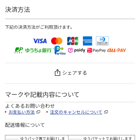
決済方法
下記の決済方法がご利用頂けます。
シェアする
マークや記載内容について
よくあるお問い合わせ
お支払い方法
注文のキャンセルについて
配送情報について
ゆうパック等でお届けしま
ゆうパケットでお届けします