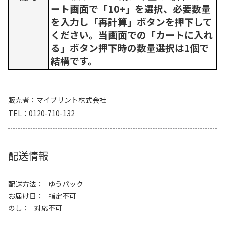
ート画面で「10+」を選択、必要数量
を入力し「再計算」ボタンを押下して
ください。当画面での「カートに入れ
る」ボタン押下時の数量選択は1個で
結構です。
販売者
マイプリント株式会社
TEL
0120-710-132
配送情報
配送方法
ゆうパック
お届け日
指定不可
のし
対応不可