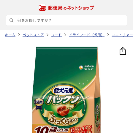
ホーム
ペットストア
フード
ドライフード（犬用）
ユニ・チャー