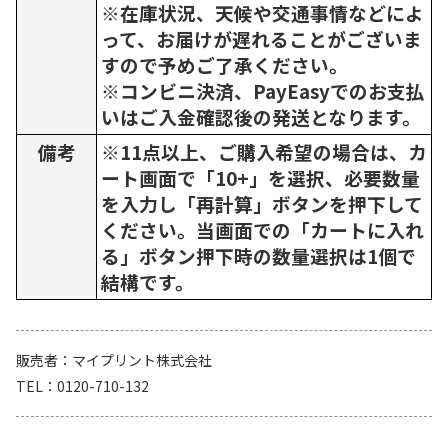
※在庫状況、天候や交通事情などによ
って、お届けが遅れることがございま
すので予めご了承ください。
※コンビニ決済、PayEasyでのお支払
いはご入金確認後の発送となります。
備考
※11点以上、ご購入希望の場合は、カ
ート画面で「10+」を選択、必要数量
を入力し「再計算」ボタンを押下して
ください。当画面での「カートに入れ
る」ボタン押下時の数量選択は1個で
結構です。
販売者
マイプリント株式会社
TEL
0120-710-132