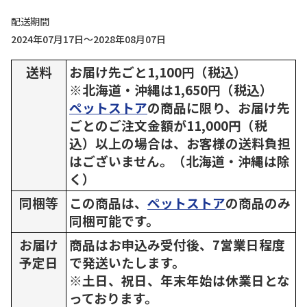
配送期間
2024年07月17日～2028年08月07日
送料
お届け先ごと1,100円（税込）
※北海道・沖縄は1,650円（税込）
ペットストア
の商品に限り、お届け先
ごとのご注文金額が11,000円（税
込）以上の場合は、お客様の送料負担
はございません。（北海道・沖縄は除
く）
同梱等
この商品は、
ペットストア
の商品のみ
同梱可能です。
お届け
商品はお申込み受付後、7営業日程度
予定日
で発送いたします。
※土日、祝日、年末年始は休業日とな
っております。