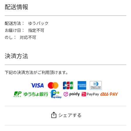
配送情報
配送方法
ゆうパック
お届け日
指定不可
のし
対応不可
決済方法
下記の決済方法がご利用頂けます。
シェアする