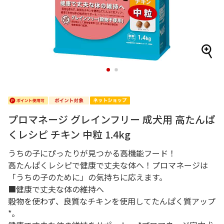
1
2
プロマネージ グレインフリー 成犬用 高たんぱ
くレシピ チキン 中粒 1.4kg
うちの子にぴったりが見つかる高機能フード！
高たんぱくレシピで健康で丈夫な体へ！プロマネージは
「うちの子のために」の気持ちに応えます。
■健康で丈夫な体の維持へ
穀物を使わず、良質なチキンを使用してたんぱく質アップ
*。