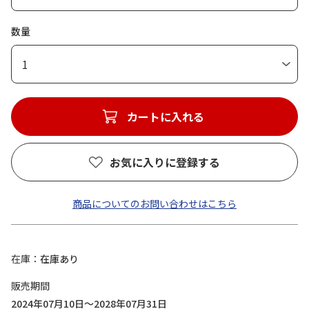
数量
1
カートに入れる
お気に入りに登録する
商品についてのお問い合わせはこちら
在庫
在庫あり
販売期間
2024年07月10日～2028年07月31日