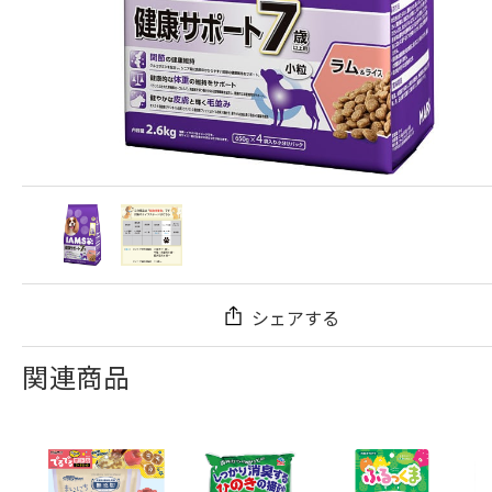
シェアする
関連商品