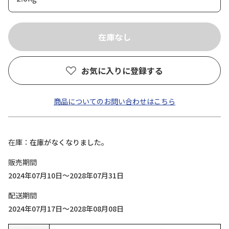
お気に入りに登録する
商品についてのお問い合わせはこちら
在庫
在庫がなくなりました。
販売期間
2024年07月10日～2028年07月31日
配送期間
2024年07月17日～2028年08月08日