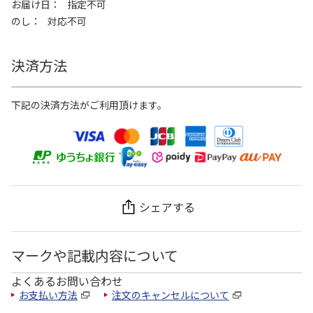
お届け日
指定不可
のし
対応不可
決済方法
下記の決済方法がご利用頂けます。
シェアする
マークや記載内容について
よくあるお問い合わせ
お支払い方法
注文のキャンセルについて