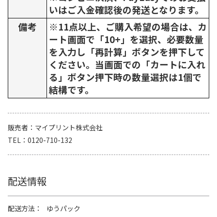
いはご入金確認後の発送となります。
備考
※11点以上、ご購入希望の場合は、カ
ート画面で「10+」を選択、必要数量
を入力し「再計算」ボタンを押下して
ください。当画面での「カートに入れ
る」ボタン押下時の数量選択は1個で
結構です。
販売者
マイプリント株式会社
TEL
0120-710-132
配送情報
配送方法
ゆうパック