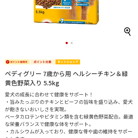
1
2
ペディグリー 7歳から用 ヘルシーチキン＆緑
黄色野菜入り 5.5kg
愛犬の成長に合わせて健康をサポート！
・旨みたっぷりのチキンとビーフの旨味を盛り込み、愛犬
が飽きないおいしさを実現。
ベータカロテンやビタミン類を含む緑黄色野菜配合。最適
な栄養バランスで健康な体をサポート。
・カルシウムが入っており、健康な骨や歯の維持をサポー