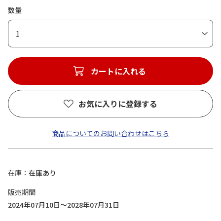
数量
1
カートに入れる
お気に入りに登録する
商品についてのお問い合わせはこちら
在庫
在庫あり
販売期間
2024年07月10日～2028年07月31日