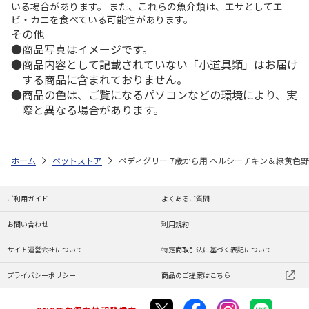
いる場合があります。 また、これらの魚介類は、エサとしてエ
ビ・カニを食べている可能性があります。
その他
商品写真はイメージです。
商品内容として記載されていない「小道具類」はお届け
する商品に含まれておりません。
商品の色は、ご覧になるパソコンなどの環境により、実
際と異なる場合があります。
ホーム
ペットストア
ペディグリー 7歳から用 ヘルシーチキン＆緑黄色野菜入
ご利用ガイド
よくあるご質問
お問い合わせ
利用規約
サイト運営会社について
特定商取引法に基づく表記について
プライバシーポリシー
商品のご提案はこちら