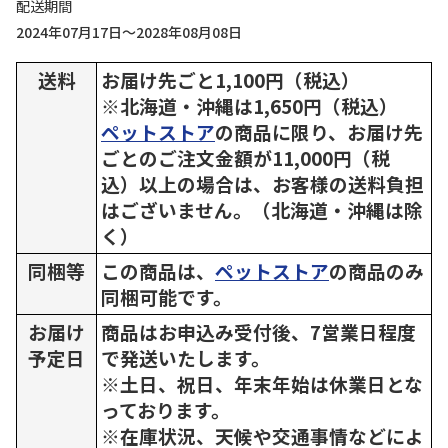
配送期間
2024年07月17日～2028年08月08日
送料
お届け先ごと1,100円（税込）
※北海道・沖縄は1,650円（税込）
ペットストア
の商品に限り、お届け先
ごとのご注文金額が11,000円（税
込）以上の場合は、お客様の送料負担
はございません。（北海道・沖縄は除
く）
同梱等
この商品は、
ペットストア
の商品のみ
同梱可能です。
お届け
商品はお申込み受付後、7営業日程度
予定日
で発送いたします。
※土日、祝日、年末年始は休業日とな
っております。
※在庫状況、天候や交通事情などによ