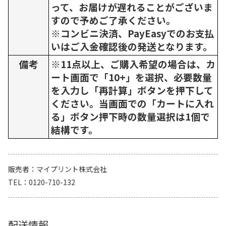
って、お届けが遅れることがございま
すので予めご了承ください。
※コンビニ決済、PayEasyでのお支払
いはご入金確認後の発送となります。
備考
※11点以上、ご購入希望の場合は、カ
ート画面で「10+」を選択、必要数量
を入力し「再計算」ボタンを押下して
ください。当画面での「カートに入れ
る」ボタン押下時の数量選択は1個で
結構です。
販売者
マイプリント株式会社
TEL
0120-710-132
配送情報