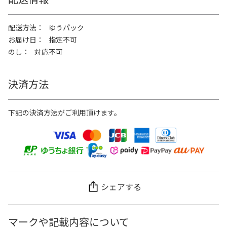
配送方法
ゆうパック
お届け日
指定不可
のし
対応不可
決済方法
下記の決済方法がご利用頂けます。
シェアする
マークや記載内容について