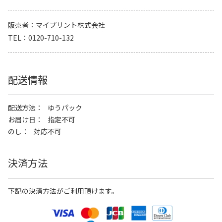
販売者
マイプリント株式会社
TEL
0120-710-132
配送情報
配送方法
ゆうパック
お届け日
指定不可
のし
対応不可
決済方法
下記の決済方法がご利用頂けます。