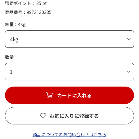
獲得ポイント： 35 pt
商品番号
9973130385
容量：4kg
数量
1
カートに入れる
お気に入りに登録する
商品についてのお問い合わせはこちら