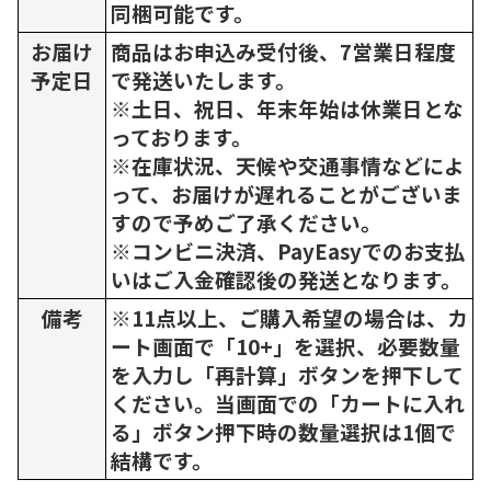
同梱可能です。
お届け
商品はお申込み受付後、7営業日程度
予定日
で発送いたします。
※土日、祝日、年末年始は休業日とな
っております。
※在庫状況、天候や交通事情などによ
って、お届けが遅れることがございま
すので予めご了承ください。
※コンビニ決済、PayEasyでのお支払
いはご入金確認後の発送となります。
備考
※11点以上、ご購入希望の場合は、カ
ート画面で「10+」を選択、必要数量
を入力し「再計算」ボタンを押下して
ください。当画面での「カートに入れ
る」ボタン押下時の数量選択は1個で
結構です。