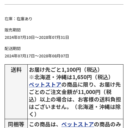
在庫
在庫あり
販売期間
2024年07月10日～2028年07月31日
配送期間
2024年07月17日～2028年08月07日
送料
お届け先ごと1,100円（税込）
※北海道・沖縄は1,650円（税込）
ペットストア
の商品に限り、お届け先
ごとのご注文金額が11,000円（税
込）以上の場合は、お客様の送料負担
はございません。（北海道・沖縄は除
く）
同梱等
この商品は、
ペットストア
の商品のみ