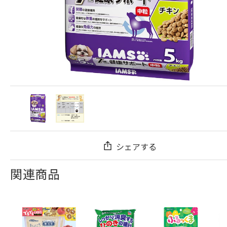
シェアする
関連商品