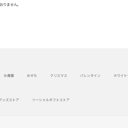
おりません。
お歳暮
おせち
クリスマス
バレンタイン
ホワイト
グッズストア
ソーシャルギフトストア