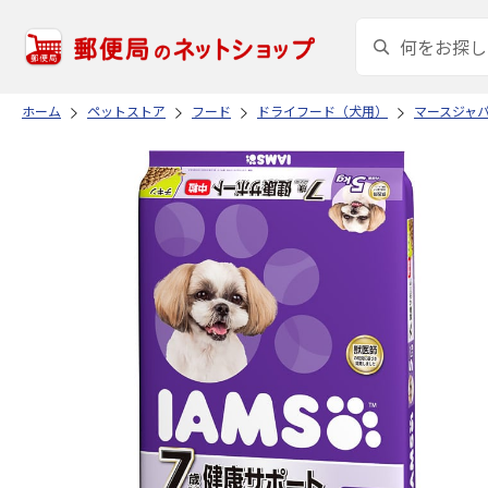
ホーム
ペットストア
フード
ドライフード（犬用）
マースジャ