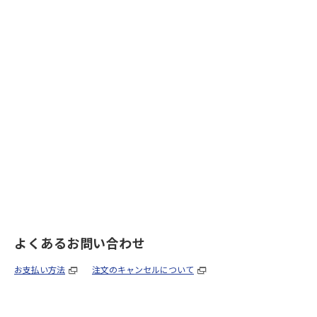
よくあるお問い合わせ
お支払い方法
注文のキャンセルについて