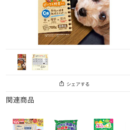
シェアする
関連商品