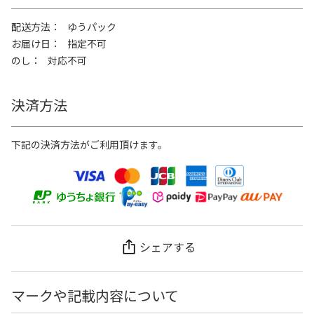
配送方法
ゆうパック
お届け日
指定不可
のし
対応不可
決済方法
下記の決済方法がご利用頂けます。
シェアする
マークや記載内容について