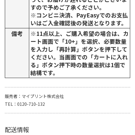
すので予めご了承ください。
※コンビニ決済、PayEasyでのお支払
いはご入金確認後の発送となります。
備考
※11点以上、ご購入希望の場合は、カ
ート画面で「10+」を選択、必要数量
を入力し「再計算」ボタンを押下して
ください。当画面での「カートに入れ
る」ボタン押下時の数量選択は1個で
結構です。
販売者
マイプリント株式会社
TEL
0120-710-132
配送情報