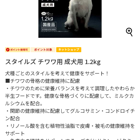
スタイルズ チワワ用 成犬用 1.2kg
犬種ごとのスタイルを考えて健康をサポート！
■チワワの骨格の健康維持に配慮
・チワワのために栄養バランスを考えて調理したやわらか
半生フードです。健康な骨格づくりに配慮して、ミルクカ
ルシウムを配合。
・関節の健康維持に配慮してグルコサミン・コンドロイチ
ン配合
・リノール酸を含む植物性油脂で皮膚・被毛の健康維持を
サポート