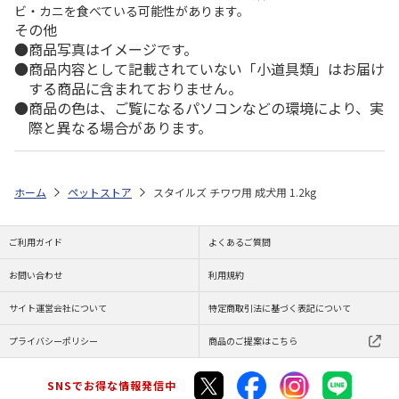
ビ・カニを食べている可能性があります。
その他
商品写真はイメージです。
商品内容として記載されていない「小道具類」はお届け
する商品に含まれておりません。
商品の色は、ご覧になるパソコンなどの環境により、実
際と異なる場合があります。
ホーム
ペットストア
スタイルズ チワワ用 成犬用 1.2kg
ご利用ガイド
よくあるご質問
お問い合わせ
利用規約
サイト運営会社について
特定商取引法に基づく表記について
プライバシーポリシー
商品のご提案はこちら
SNSでお得な情報発信中