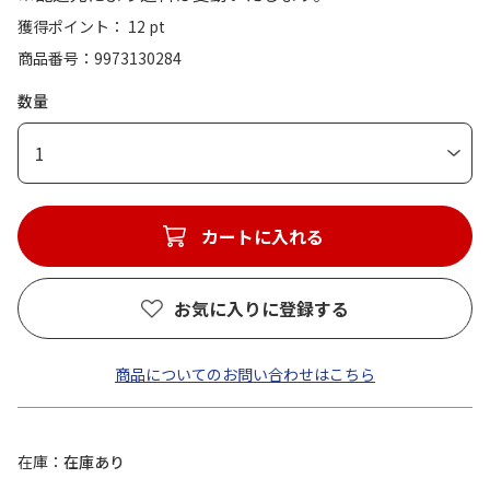
獲得ポイント： 12 pt
商品番号
9973130284
数量
1
カートに入れる
お気に入りに登録する
商品についてのお問い合わせはこちら
在庫
在庫あり