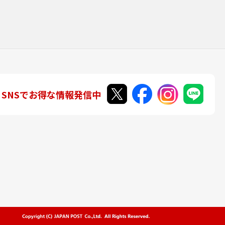
SNSでお得な情報発信中