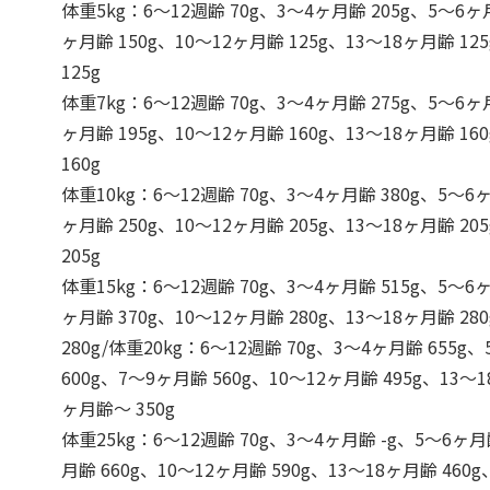
体重5kg：6～12週齢 70g、3～4ヶ月齢 205g、5～6ヶ
ヶ月齢 150g、10～12ヶ月齢 125g、13～18ヶ月齢 1
125g
体重7kg：6～12週齢 70g、3～4ヶ月齢 275g、5～6ヶ
ヶ月齢 195g、10～12ヶ月齢 160g、13～18ヶ月齢 1
160g
体重10kg：6～12週齢 70g、3～4ヶ月齢 380g、5～6ヶ
ヶ月齢 250g、10～12ヶ月齢 205g、13～18ヶ月齢 2
205g
体重15kg：6～12週齢 70g、3～4ヶ月齢 515g、5～6ヶ
ヶ月齢 370g、10～12ヶ月齢 280g、13～18ヶ月齢 2
280g/体重20kg：6～12週齢 70g、3～4ヶ月齢 655g
600g、7～9ヶ月齢 560g、10～12ヶ月齢 495g、13～1
ヶ月齢～ 350g
体重25kg：6～12週齢 70g、3～4ヶ月齢 -g、5～6ヶ月
月齢 660g、10～12ヶ月齢 590g、13～18ヶ月齢 460g