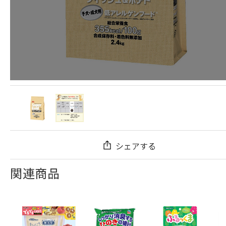
シェアする
関連商品