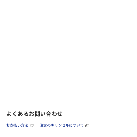
よくあるお問い合わせ
お支払い方法
注文のキャンセルについて