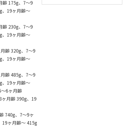
月齢 175g、7～9
25g、19ヶ月齢～
月齢 230g、7～9
60g、19ヶ月齢～
月齢 320g、7～9
05g、19ヶ月齢～
月齢 485g、7～9
80g、19ヶ月齢～
、5～6ヶ月齢
8ヶ月齢 390g、19
齢 740g、7～9ヶ
、19ヶ月齢～ 415g