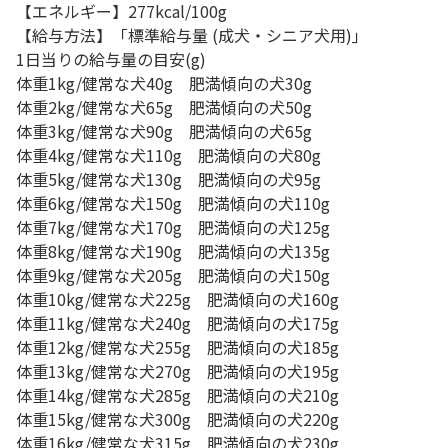
【エネルギー】277kcal/100g
【給与方法】「標準給与量 (成犬・シニア犬用)｣
1日当りの給与量の目安(g)
体重1kg/健常な犬40g 肥満傾向の犬30g
体重2kg/健常な犬65g 肥満傾向の犬50g
体重3kg/健常な犬90g 肥満傾向の犬65g
体重4kg/健常な犬110g 肥満傾向の犬80g
体重5kg/健常な犬130g 肥満傾向の犬95g
体重6kg/健常な犬150g 肥満傾向の犬110g
体重7kg/健常な犬170g 肥満傾向の犬125g
体重8kg/健常な犬190g 肥満傾向の犬135g
体重9kg/健常な犬205g 肥満傾向の犬150g
体重10kg/健常な犬225g 肥満傾向の犬160g
体重11kg/健常な犬240g 肥満傾向の犬175g
体重12kg/健常な犬255g 肥満傾向の犬185g
体重13kg/健常な犬270g 肥満傾向の犬195g
体重14kg/健常な犬285g 肥満傾向の犬210g
体重15kg/健常な犬300g 肥満傾向の犬220g
体重16kg/健常な犬315g 肥満傾向の犬230g