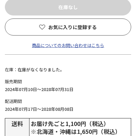
お気に入りに登録する
商品についてのお問い合わせはこちら
在庫
在庫がなくなりました。
販売期間
2024年07月10日～2028年07月31日
配送期間
2024年07月17日～2028年08月08日
送料
お届け先ごと1,100円（税込）
※北海道・沖縄は1,650円（税込）