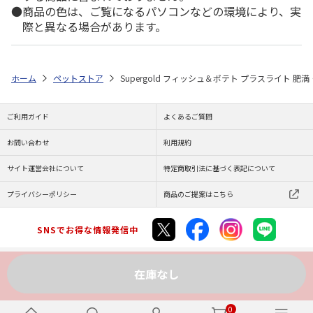
商品の色は、ご覧になるパソコンなどの環境により、実
際と異なる場合があります。
ホーム
ペットストア
Supergold フィッシュ＆ポテト プラスライト 肥満
ご利用ガイド
よくあるご質問
お問い合わせ
利用規約
サイト運営会社について
特定商取引法に基づく表記について
プライバシーポリシー
商品のご提案はこちら
SNSでお得な情報発信中
在庫なし
Copyright (C) JAPAN POST Co.,Ltd. All Rights Reserved.
0