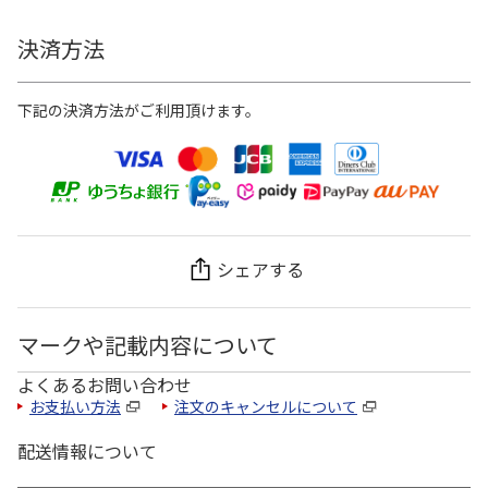
決済方法
下記の決済方法がご利用頂けます。
シェアする
マークや記載内容について
よくあるお問い合わせ
お支払い方法
注文のキャンセルについて
配送情報について