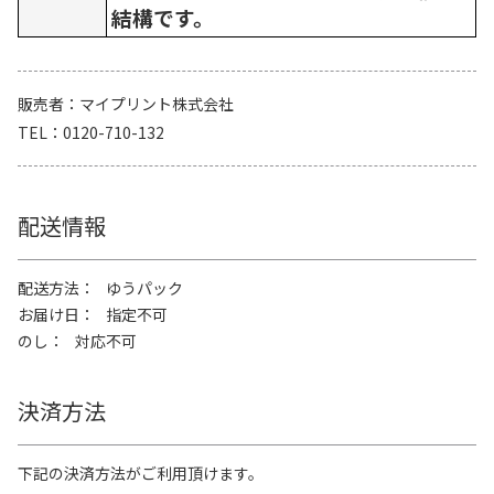
結構です。
販売者
マイプリント株式会社
TEL
0120-710-132
配送情報
配送方法
ゆうパック
お届け日
指定不可
のし
対応不可
決済方法
下記の決済方法がご利用頂けます。