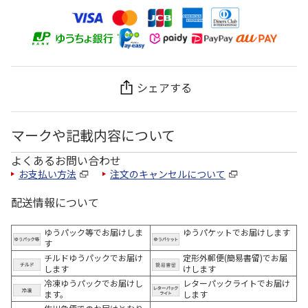
シェアする
マークや記載内容について
よくあるお問い合わせ
お支払い方法
注文のキャンセルについて
配送情報について
ゆうパック等でお届けしま
ゆうパケットでお届けします
す
チルドゆうパックでお届け
定形外郵便(簡易書留)でお届
します
けします
冷凍ゆうパックでお届けし
レターパックライトでお届け
ます。
します