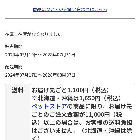
商品についてのお問い合わせはこちら
在庫
在庫がなくなりました。
販売期間
2024年07月10日～2028年07月31日
配送期間
2024年07月17日～2028年08月07日
送料
お届け先ごと1,100円（税込）
※北海道・沖縄は1,650円（税込）
ペットストア
の商品に限り、お届け先
ごとのご注文金額が11,000円（税
込）以上の場合は、お客様の送料負担
はございません。（北海道・沖縄は除
く）