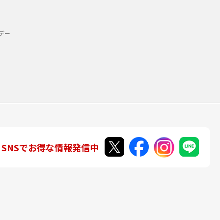
デー
SNSでお得な情報発信中