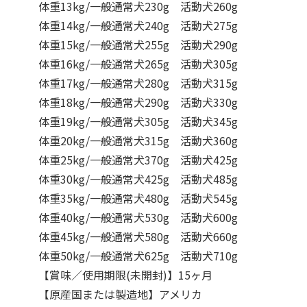
体重13kg/一般通常犬230g 活動犬260g
体重14kg/一般通常犬240g 活動犬275g
体重15kg/一般通常犬255g 活動犬290g
体重16kg/一般通常犬265g 活動犬305g
体重17kg/一般通常犬280g 活動犬315g
体重18kg/一般通常犬290g 活動犬330g
体重19kg/一般通常犬305g 活動犬345g
体重20kg/一般通常犬315g 活動犬360g
体重25kg/一般通常犬370g 活動犬425g
体重30kg/一般通常犬425g 活動犬485g
体重35kg/一般通常犬480g 活動犬545g
体重40kg/一般通常犬530g 活動犬600g
体重45kg/一般通常犬580g 活動犬660g
体重50kg/一般通常犬625g 活動犬710g
【賞味／使用期限(未開封)】15ヶ月
【原産国または製造地】アメリカ