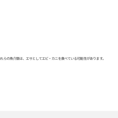
れらの魚介類は、エサとしてエビ・カニを食べている可能性があります。