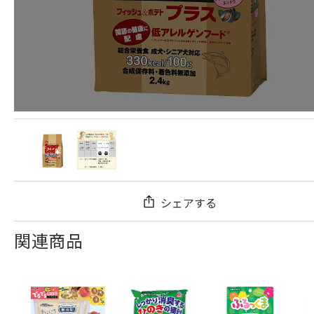
シェアする
関連商品