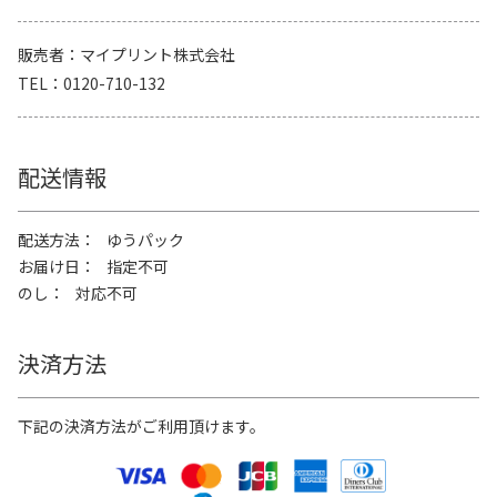
販売者
マイプリント株式会社
TEL
0120-710-132
配送情報
配送方法
ゆうパック
お届け日
指定不可
のし
対応不可
決済方法
下記の決済方法がご利用頂けます。