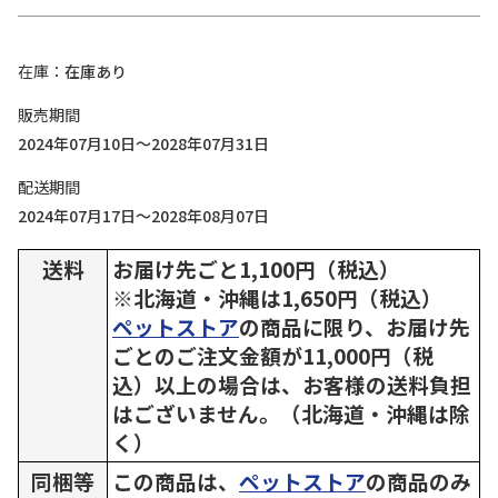
在庫
在庫あり
販売期間
2024年07月10日～2028年07月31日
配送期間
2024年07月17日～2028年08月07日
送料
お届け先ごと1,100円（税込）
※北海道・沖縄は1,650円（税込）
ペットストア
の商品に限り、お届け先
ごとのご注文金額が11,000円（税
込）以上の場合は、お客様の送料負担
はございません。（北海道・沖縄は除
く）
同梱等
この商品は、
ペットストア
の商品のみ