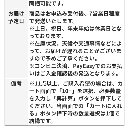
同梱可能です。
お届け
商品はお申込み受付後、7営業日程度
予定日
で発送いたします。
※土日、祝日、年末年始は休業日とな
っております。
※在庫状況、天候や交通事情などによ
って、お届けが遅れることがございま
すので予めご了承ください。
※コンビニ決済、PayEasyでのお支払
いはご入金確認後の発送となります。
備考
※11点以上、ご購入希望の場合は、カ
ート画面で「10+」を選択、必要数量
を入力し「再計算」ボタンを押下して
ください。当画面での「カートに入れ
る」ボタン押下時の数量選択は1個で
結構です。