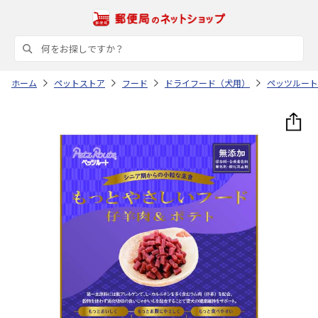
ホーム
ペットストア
フード
ドライフード（犬用）
ペッツルート