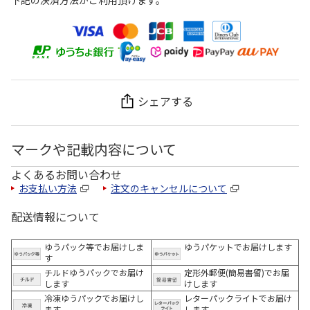
シェアする
マークや記載内容について
よくあるお問い合わせ
お支払い方法
注文のキャンセルについて
配送情報について
ゆうパック等でお届けしま
ゆうパケットでお届けします
す
チルドゆうパックでお届け
定形外郵便(簡易書留)でお届
します
けします
冷凍ゆうパックでお届けし
レターパックライトでお届け
ます。
します