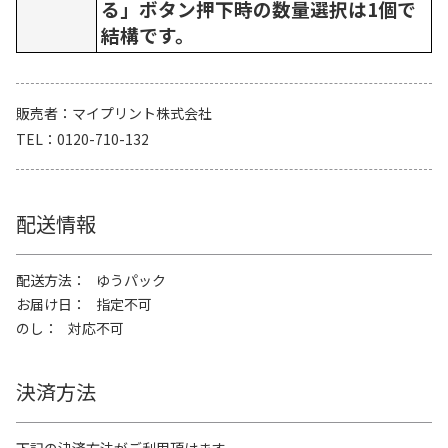
る」ボタン押下時の数量選択は1個で
結構です。
販売者
マイプリント株式会社
TEL
0120-710-132
配送情報
配送方法
ゆうパック
お届け日
指定不可
のし
対応不可
決済方法
下記の決済方法がご利用頂けます。