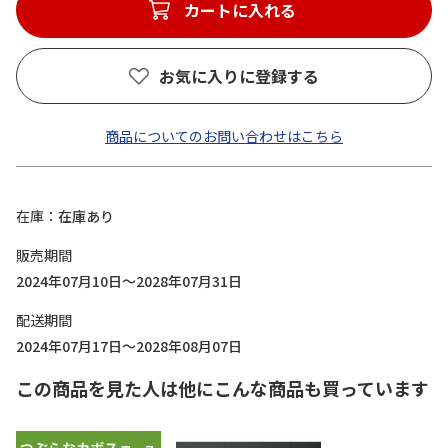
カートに入れる
お気に入りに登録する
商品についてのお問い合わせはこちら
在庫
在庫あり
販売期間
2024年07月10日～2028年07月31日
配送期間
2024年07月17日～2028年08月07日
この商品を見た人は他にこんな商品も買っています