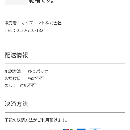
販売者
マイプリント株式会社
TEL
0120-710-132
配送情報
配送方法
ゆうパック
お届け日
指定不可
のし
対応不可
決済方法
下記の決済方法がご利用頂けます。