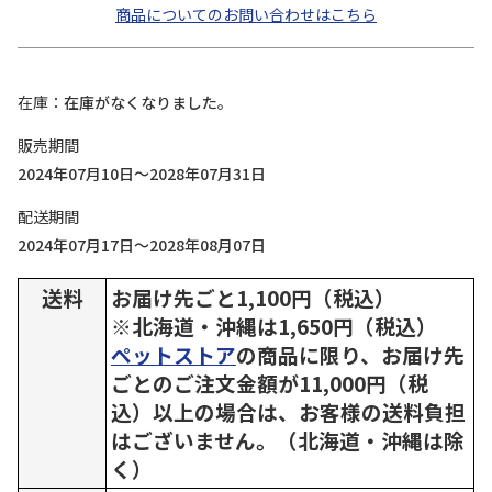
商品についてのお問い合わせはこちら
在庫
在庫がなくなりました。
販売期間
2024年07月10日～2028年07月31日
配送期間
2024年07月17日～2028年08月07日
送料
お届け先ごと1,100円（税込）
※北海道・沖縄は1,650円（税込）
ペットストア
の商品に限り、お届け先
ごとのご注文金額が11,000円（税
込）以上の場合は、お客様の送料負担
はございません。（北海道・沖縄は除
く）