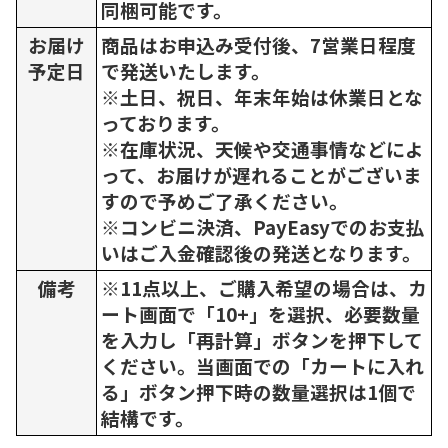
同梱可能です。
お届け
商品はお申込み受付後、7営業日程度
予定日
で発送いたします。
※土日、祝日、年末年始は休業日とな
っております。
※在庫状況、天候や交通事情などによ
って、お届けが遅れることがございま
すので予めご了承ください。
※コンビニ決済、PayEasyでのお支払
いはご入金確認後の発送となります。
備考
※11点以上、ご購入希望の場合は、カ
ート画面で「10+」を選択、必要数量
を入力し「再計算」ボタンを押下して
ください。当画面での「カートに入れ
る」ボタン押下時の数量選択は1個で
結構です。