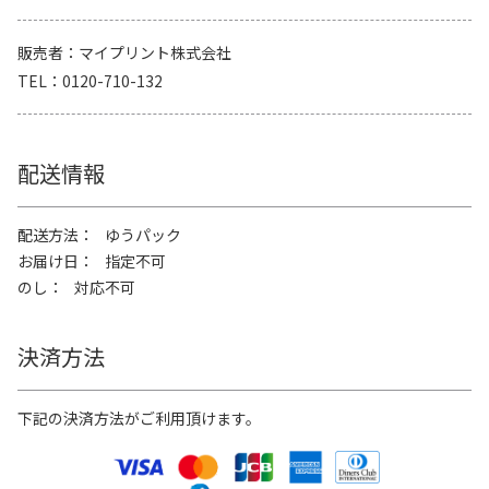
販売者
マイプリント株式会社
TEL
0120-710-132
配送情報
配送方法
ゆうパック
お届け日
指定不可
のし
対応不可
決済方法
下記の決済方法がご利用頂けます。