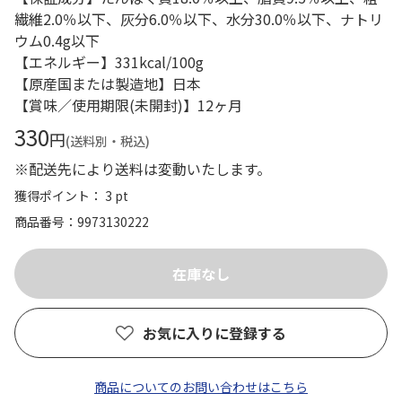
繊維2.0％以下、灰分6.0％以下、水分30.0％以下、ナトリ
ウム0.4g以下
【エネルギー】331kcal/100g
【原産国または製造地】日本
【賞味／使用期限(未開封)】12ヶ月
330
円
(送料別・税込)
※配送先により送料は変動いたします。
獲得ポイント： 3 pt
商品番号
9973130222
お気に入りに登録する
商品についてのお問い合わせはこちら