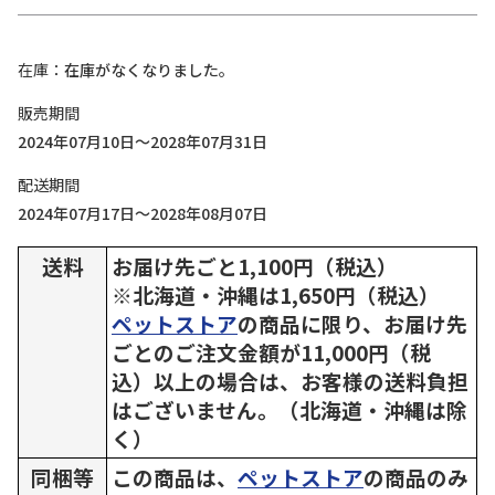
在庫
在庫がなくなりました。
販売期間
2024年07月10日～2028年07月31日
配送期間
2024年07月17日～2028年08月07日
送料
お届け先ごと1,100円（税込）
※北海道・沖縄は1,650円（税込）
ペットストア
の商品に限り、お届け先
ごとのご注文金額が11,000円（税
込）以上の場合は、お客様の送料負担
はございません。（北海道・沖縄は除
く）
同梱等
この商品は、
ペットストア
の商品のみ