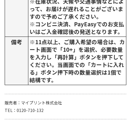
※在庫状況、天候や交通事情などによ
って、お届けが遅れることがございま
すので予めご了承ください。
※コンビニ決済、PayEasyでのお支払
いはご入金確認後の発送となります。
備考
※11点以上、ご購入希望の場合は、カ
ート画面で「10+」を選択、必要数量
を入力し「再計算」ボタンを押下して
ください。当画面での「カートに入れ
る」ボタン押下時の数量選択は1個で
結構です。
販売者
マイプリント株式会社
TEL
0120-710-132