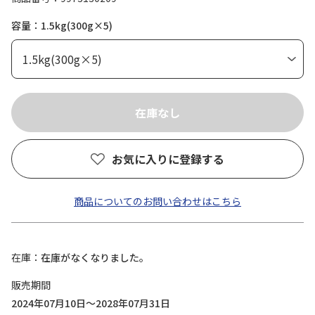
容量：1.5kg(300g×5)
お気に入りに登録する
商品についてのお問い合わせはこちら
在庫
在庫がなくなりました。
販売期間
2024年07月10日～2028年07月31日