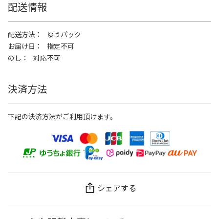
配送情報
配送方法
ゆうパック
お届け日
指定不可
のし
対応不可
決済方法
下記の決済方法がご利用頂けます。
シェアする