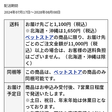
配送期間
2024年07月17日～2028年08月08日
送料
お届け先ごと1,100円（税込）
※北海道・沖縄は1,650円（税込）
ペットストア
の商品に限り、お届け先
ごとのご注文金額が11,000円（税
込）以上の場合は、お客様の送料負担
はございません。（北海道・沖縄は除
く）
同梱等
この商品は、
ペットストア
の商品のみ
同梱可能です。
お届け
商品はお申込み受付後、7営業日程度
予定日
で発送いたします。
※土日、祝日、年末年始は休業日とな
っております。