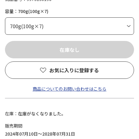
容量：700g(100g×7)
お気に入りに登録する
商品についてのお問い合わせはこちら
在庫
在庫がなくなりました。
販売期間
2024年07月10日～2028年07月31日