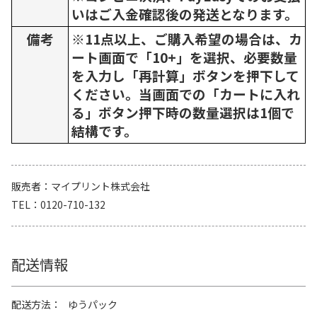
いはご入金確認後の発送となります。
備考
※11点以上、ご購入希望の場合は、カ
ート画面で「10+」を選択、必要数量
を入力し「再計算」ボタンを押下して
ください。当画面での「カートに入れ
る」ボタン押下時の数量選択は1個で
結構です。
販売者
マイプリント株式会社
TEL
0120-710-132
配送情報
配送方法
ゆうパック