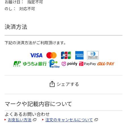
お届け日
指定不可
のし
対応不可
決済方法
下記の決済方法がご利用頂けます。
シェアする
マークや記載内容について
よくあるお問い合わせ
お支払い方法
注文のキャンセルについて