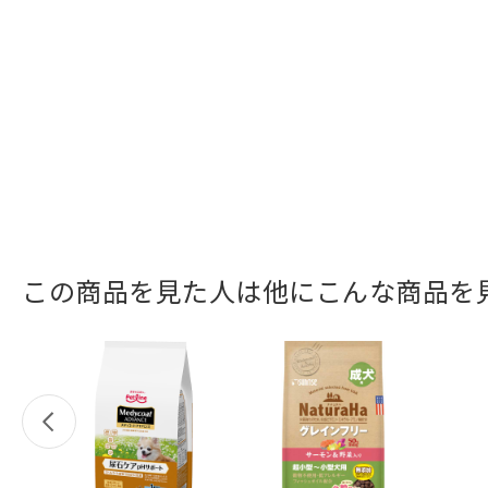
この商品を見た人は他にこんな商品を