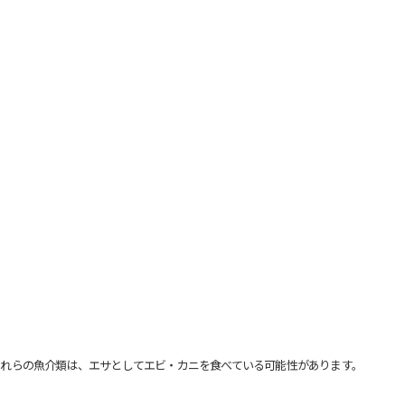
れらの魚介類は、エサとしてエビ・カニを食べている可能性があります。