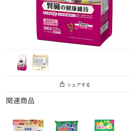
シェアする
関連商品