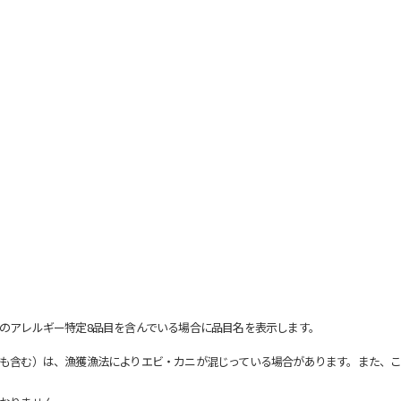
のアレルギー特定8品目を含んでいる場合に品目名を表示します。
も含む）は、漁獲漁法によりエビ・カニが混じっている場合があります。また、こ