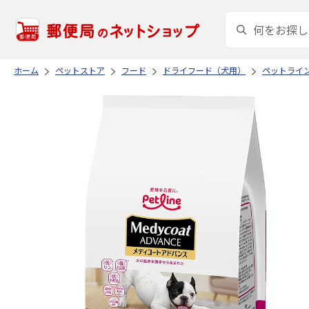
ホーム
ペットストア
フード
ドライフード（犬用）
ペットライ