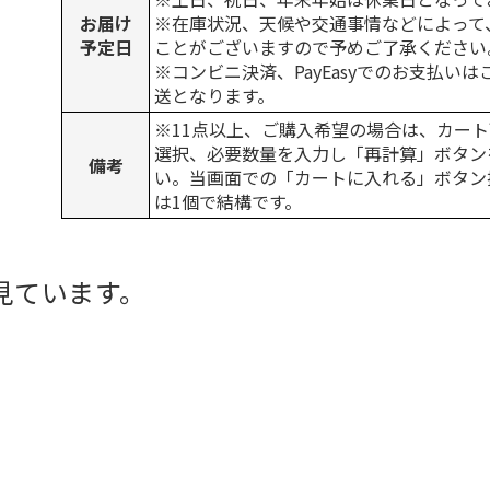
お届け
※在庫状況、天候や交通事情などによって
予定日
ことがございますので予めご了承ください
※コンビニ決済、PayEasyでのお支払い
送となります。
※11点以上、ご購入希望の場合は、カート
選択、必要数量を入力し「再計算」ボタン
備考
い。当画面での「カートに入れる」ボタン
は1個で結構です。
見ています。