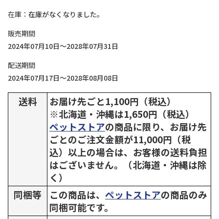
在庫
在庫がなくなりました。
販売期間
2024年07月10日～2028年07月31日
配送期間
2024年07月17日～2028年08月08日
送料
お届け先ごと1,100円（税込）
※北海道・沖縄は1,650円（税込）
ペットストア
の商品に限り、お届け先
ごとのご注文金額が11,000円（税
込）以上の場合は、お客様の送料負担
はございません。（北海道・沖縄は除
く）
同梱等
この商品は、
ペットストア
の商品のみ
同梱可能です。