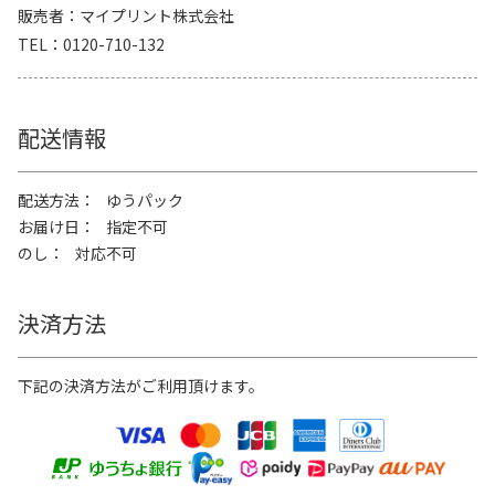
販売者
マイプリント株式会社
TEL
0120-710-132
配送情報
配送方法
ゆうパック
お届け日
指定不可
のし
対応不可
決済方法
下記の決済方法がご利用頂けます。