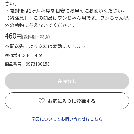
さい。
・開封後は1ヶ月程度を目安にお早めにお使いください。
【諸注意】・この商品はワンちゃん用です。ワンちゃん以
外の動物に与えないでください。
460
円
(送料別・税込)
※配送先により送料は変動いたします。
獲得ポイント： 4 pt
商品番号
9973130158
お気に入りに登録する
商品についてのお問い合わせはこちら