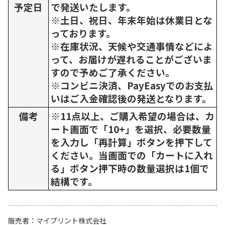
予定日
で発送いたします。
※土日、祝日、年末年始は休業日とな
っております。
※在庫状況、天候や交通事情などによ
って、お届けが遅れることがございま
すので予めご了承ください。
※コンビニ決済、PayEasyでのお支払
いはご入金確認後の発送となります。
備考
※11点以上、ご購入希望の場合は、カ
ート画面で「10+」を選択、必要数量
を入力し「再計算」ボタンを押下して
ください。当画面での「カートに入れ
る」ボタン押下時の数量選択は1個で
結構です。
販売者
マイプリント株式会社