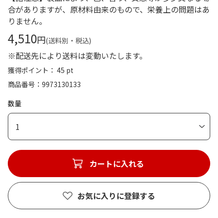
合がありますが、原材料由来のもので、栄養上の問題はあ
りません。
4,510
円
(送料別・税込)
※配送先により送料は変動いたします。
獲得ポイント： 45 pt
商品番号
9973130133
数量
1
カートに入れる
お気に入りに登録する