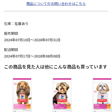
商品についてのお問い合わせはこちら
在庫
在庫あり
販売期間
2024年07月10日～2028年07月31日
配送期間
2024年07月17日～2028年08月08日
この商品を見た人は他にこんな商品も買っています