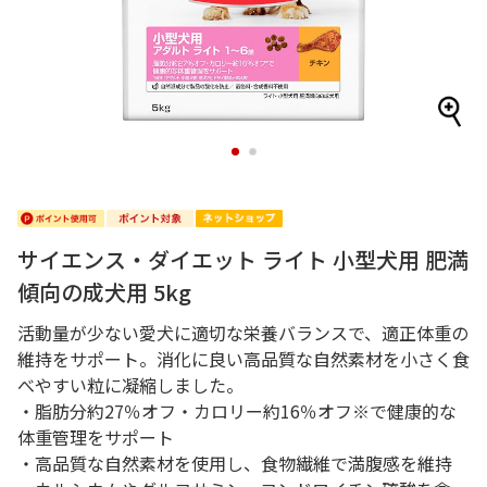
1
2
サイエンス・ダイエット ライト 小型犬用 肥満
傾向の成犬用 5kg
活動量が少ない愛犬に適切な栄養バランスで、適正体重の
維持をサポート。消化に良い高品質な自然素材を小さく食
べやすい粒に凝縮しました。
・脂肪分約27％オフ・カロリー約16％オフ※で健康的な
体重管理をサポート
・高品質な自然素材を使用し、食物繊維で満腹感を維持