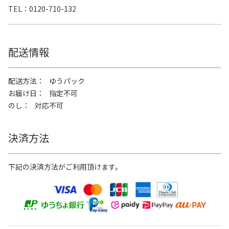
TEL
0120-710-132
配送情報
配送方法
ゆうパック
お届け日
指定不可
のし
対応不可
決済方法
下記の決済方法がご利用頂けます。