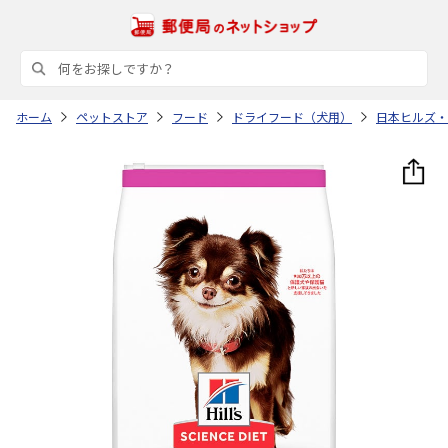
ホーム
ペットストア
フード
ドライフード（犬用）
日本ヒルズ・