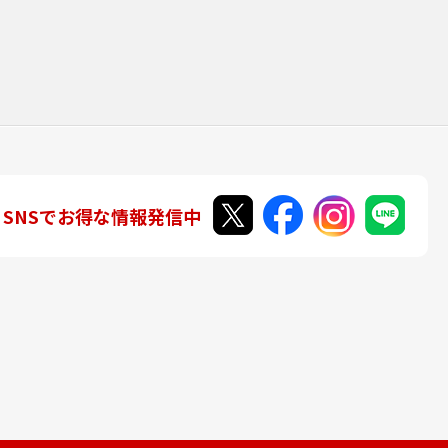
SNSでお得な情報発信中