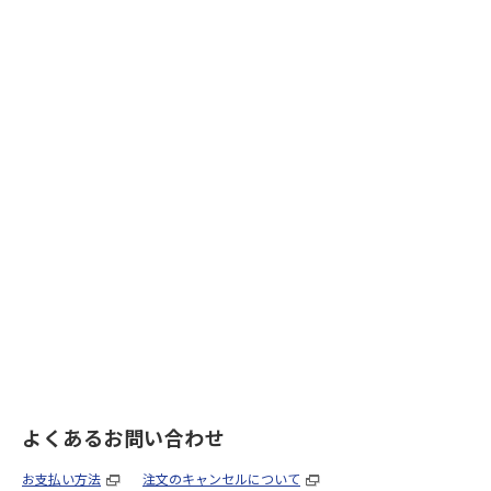
よくあるお問い合わせ
お支払い方法
注文のキャンセルについて