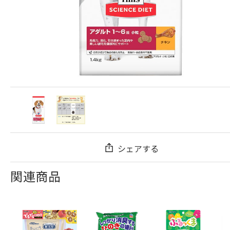
シェアする
関連商品