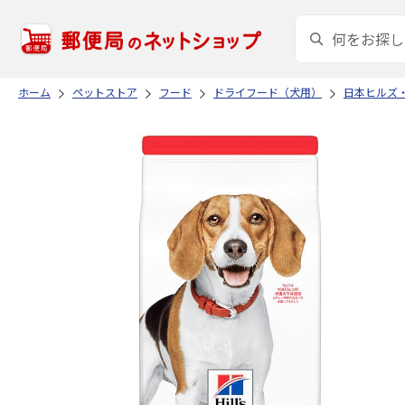
ホーム
ペットストア
フード
ドライフード（犬用）
日本ヒルズ