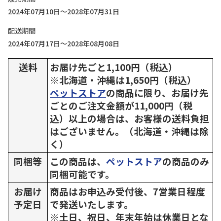
2024年07月10日～2028年07月31日
配送期間
2024年07月17日～2028年08月08日
送料
お届け先ごと1,100円（税込）
※北海道・沖縄は1,650円（税込）
ペットストア
の商品に限り、お届け先
ごとのご注文金額が11,000円（税
込）以上の場合は、お客様の送料負担
はございません。（北海道・沖縄は除
く）
同梱等
この商品は、
ペットストア
の商品のみ
同梱可能です。
お届け
商品はお申込み受付後、7営業日程度
予定日
で発送いたします。
※土日、祝日、年末年始は休業日とな