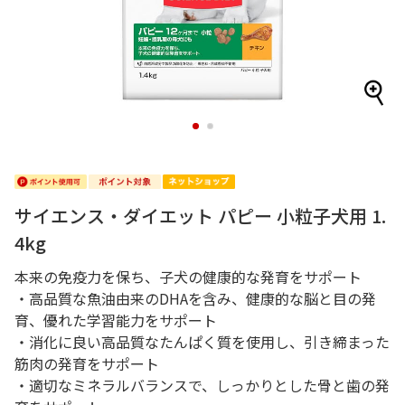
1
2
サイエンス・ダイエット パピー 小粒子犬用 1.
4kg
本来の免疫力を保ち、子犬の健康的な発育をサポート
・高品質な魚油由来のDHAを含み、健康的な脳と目の発
育、優れた学習能力をサポート
・消化に良い高品質なたんぱく質を使用し、引き締まった
筋肉の発育をサポート
・適切なミネラルバランスで、しっかりとした骨と歯の発