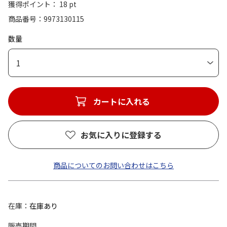
獲得ポイント： 18 pt
商品番号
9973130115
数量
1
カートに入れる
お気に入りに登録する
商品についてのお問い合わせはこちら
在庫
在庫あり
販売期間