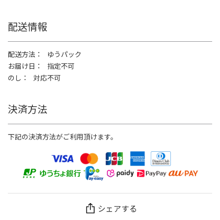
配送情報
配送方法
ゆうパック
お届け日
指定不可
のし
対応不可
決済方法
下記の決済方法がご利用頂けます。
シェアする