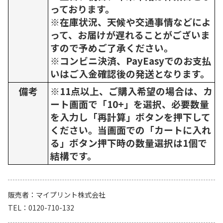
っております。
※在庫状況、天候や交通事情などによ
って、お届けが遅れることがございま
すので予めご了承ください。
※コンビニ決済、PayEasyでのお支払
いはご入金確認後の発送となります。
備考
※11点以上、ご購入希望の場合は、カ
ート画面で「10+」を選択、必要数量
を入力し「再計算」ボタンを押下して
ください。当画面での「カートに入れ
る」ボタン押下時の数量選択は1個で
結構です。
販売者
マイプリント株式会社
TEL
0120-710-132