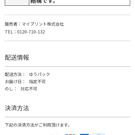
結構です。
販売者
マイプリント株式会社
TEL
0120-710-132
配送情報
配送方法
ゆうパック
お届け日
指定不可
のし
対応不可
決済方法
下記の決済方法がご利用頂けます。