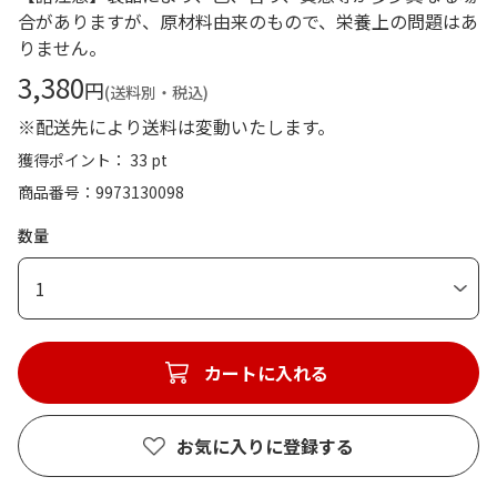
合がありますが、原材料由来のもので、栄養上の問題はあ
りません。
3,380
円
(送料別・税込)
※配送先により送料は変動いたします。
獲得ポイント： 33 pt
商品番号
9973130098
数量
1
カートに入れる
お気に入りに登録する