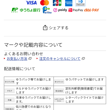
シェアする
マークや記載内容について
よくあるお問い合わせ
お支払い方法
注文のキャンセルについて
配送情報について
ゆうパック等でお届けしま
ゆうパケットでお届けします
す
チルドゆうパックでお届け
定形外郵便(簡易書留)でお届
します
けします
冷凍ゆうパックでお届けし
レターパックライトでお届け
ます。
します
佐川急便でのお届けとなり