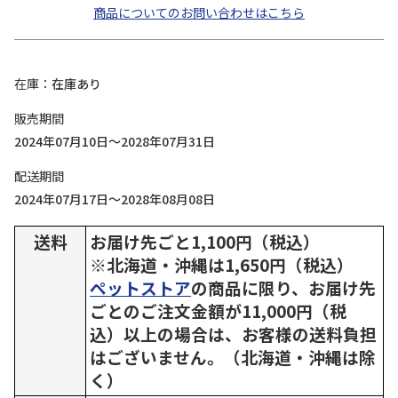
商品についてのお問い合わせはこちら
在庫
在庫あり
販売期間
2024年07月10日～2028年07月31日
配送期間
2024年07月17日～2028年08月08日
送料
お届け先ごと1,100円（税込）
※北海道・沖縄は1,650円（税込）
ペットストア
の商品に限り、お届け先
ごとのご注文金額が11,000円（税
込）以上の場合は、お客様の送料負担
はございません。（北海道・沖縄は除
く）