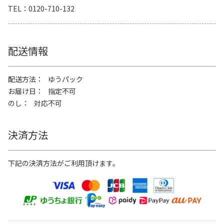
TEL
0120-710-132
配送情報
配送方法
ゆうパック
お届け日
指定不可
のし
対応不可
決済方法
下記の決済方法がご利用頂けます。