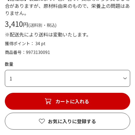
合がありますが、原材料由来のもので、栄養上の問題はあ
りません。
3,410
円
(送料別・税込)
※配送先により送料は変動いたします。
獲得ポイント： 34 pt
商品番号
9973130091
数量
1
カートに入れる
お気に入りに登録する