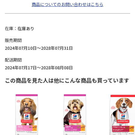
商品についてのお問い合わせはこちら
在庫
在庫あり
販売期間
2024年07月10日～2028年07月31日
配送期間
2024年07月17日～2028年08月08日
この商品を見た人は他にこんな商品も買っています