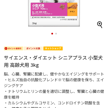
1
2
サイエンス・ダイエット シニアプラス 小型犬
用 高齢犬用 3kg
脳、心臓、腎臓に配慮し、健やかなエイジングをサポート
・ヒルズ独自の抗酸化ブレンド※で脳の健康を保ち、エイ
ジングケア
・ナトリウムとリンの量を適切に調整し、腎臓と心臓の健
康を維持
・カルシウムやグルコサミン、コンドロイチン硫酸を含