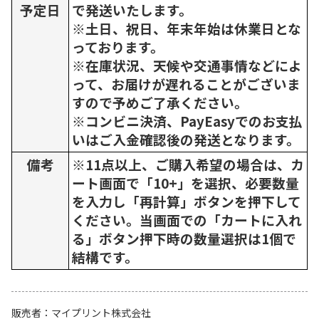
予定日
で発送いたします。
※土日、祝日、年末年始は休業日とな
っております。
※在庫状況、天候や交通事情などによ
って、お届けが遅れることがございま
すので予めご了承ください。
※コンビニ決済、PayEasyでのお支払
いはご入金確認後の発送となります。
備考
※11点以上、ご購入希望の場合は、カ
ート画面で「10+」を選択、必要数量
を入力し「再計算」ボタンを押下して
ください。当画面での「カートに入れ
る」ボタン押下時の数量選択は1個で
結構です。
販売者
マイプリント株式会社