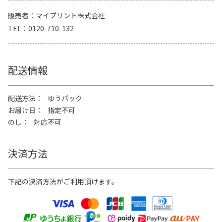
販売者
マイプリント株式会社
TEL
0120-710-132
配送情報
配送方法
ゆうパック
お届け日
指定不可
のし
対応不可
決済方法
下記の決済方法がご利用頂けます。