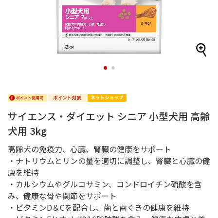
1
2
サイエンス・ダイエット シニア 小型犬用 高齢
犬用 3kg
高齢犬の免疫力、心臓、腎臓の健康をサポート
・ナトリウムとリンの量を適切に調整し、腎臓と心臓の健
康を維持
・カルシウムやグルコサミン、コンドロイチン硫酸を含
み、健康な骨や関節をサポート
・ビタミンD＆Cを配合し、歯と歯ぐきの健康を維持