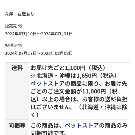
在庫
在庫あり
販売期間
2024年07月10日～2028年07月31日
配送期間
2024年07月17日～2028年08月08日
送料
お届け先ごと1,100円（税込）
※北海道・沖縄は1,650円（税込）
ペットストア
の商品に限り、お届け先
ごとのご注文金額が11,000円（税
込）以上の場合は、お客様の送料負担
はございません。（北海道・沖縄は除
く）
同梱等
この商品は、
ペットストア
の商品のみ
同梱可能です。