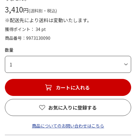
3,410
円
(送料別・税込)
※配送先により送料は変動いたします。
獲得ポイント： 34 pt
商品番号
9973130090
数量
1
カートに入れる
お気に入りに登録する
商品についてのお問い合わせはこちら