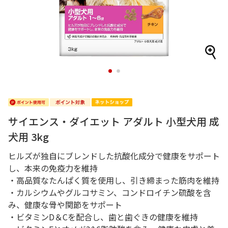
1
2
サイエンス・ダイエット アダルト 小型犬用 成
犬用 3kg
ヒルズが独自にブレンドした抗酸化成分で健康をサポート
し、本来の免疫力を維持
・高品質なたんぱく質を使用し、引き締まった筋肉を維持
・カルシウムやグルコサミン、コンドロイチン硫酸を含
み、健康な骨や関節をサポート
・ビタミンD＆Cを配合し、歯と歯ぐきの健康を維持