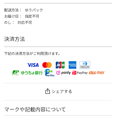
配送方法
ゆうパック
お届け日
指定不可
のし
対応不可
決済方法
下記の決済方法がご利用頂けます。
シェアする
マークや記載内容について