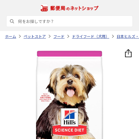
ホーム
ペットストア
フード
ドライフード（犬用）
日本ヒルズ・