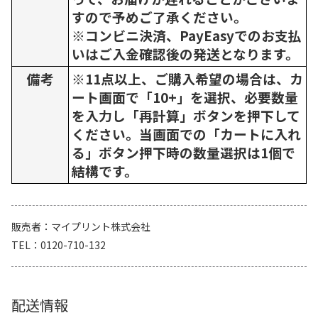
すので予めご了承ください。
※コンビニ決済、PayEasyでのお支払
いはご入金確認後の発送となります。
備考
※11点以上、ご購入希望の場合は、カ
ート画面で「10+」を選択、必要数量
を入力し「再計算」ボタンを押下して
ください。当画面での「カートに入れ
る」ボタン押下時の数量選択は1個で
結構です。
販売者
マイプリント株式会社
TEL
0120-710-132
配送情報