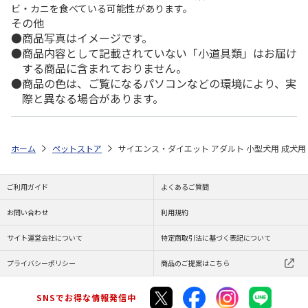
ビ・カニを食べている可能性があります。
その他
商品写真はイメージです。
商品内容として記載されていない「小道具類」はお届け
する商品に含まれておりません。
商品の色は、ご覧になるパソコンなどの環境により、実
際と異なる場合があります。
ホーム
ペットストア
サイエンス・ダイエット アダルト 小型犬用 成犬用 3
ご利用ガイド
よくあるご質問
お問い合わせ
利用規約
サイト運営会社について
特定商取引法に基づく表記について
プライバシーポリシー
商品のご提案はこちら
SNSでお得な情報発信中