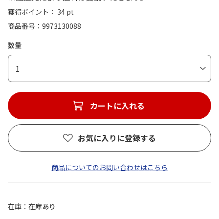
獲得ポイント： 34 pt
商品番号
9973130088
数量
1
カートに入れる
お気に入りに登録する
商品についてのお問い合わせはこちら
在庫
在庫あり