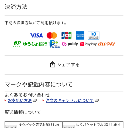
決済方法
下記の決済方法がご利用頂けます。
シェアする
マークや記載内容について
よくあるお問い合わせ
お支払い方法
注文のキャンセルについて
配送情報について
ゆうパック等でお届けしま
ゆうパケットでお届けします