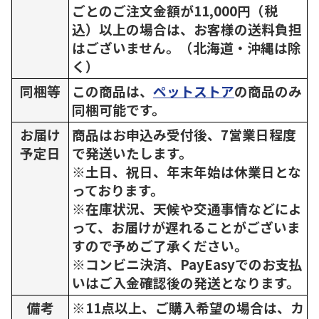
ごとのご注文金額が11,000円（税
込）以上の場合は、お客様の送料負担
はございません。（北海道・沖縄は除
く）
同梱等
この商品は、
ペットストア
の商品のみ
同梱可能です。
お届け
商品はお申込み受付後、7営業日程度
予定日
で発送いたします。
※土日、祝日、年末年始は休業日とな
っております。
※在庫状況、天候や交通事情などによ
って、お届けが遅れることがございま
すので予めご了承ください。
※コンビニ決済、PayEasyでのお支払
いはご入金確認後の発送となります。
備考
※11点以上、ご購入希望の場合は、カ