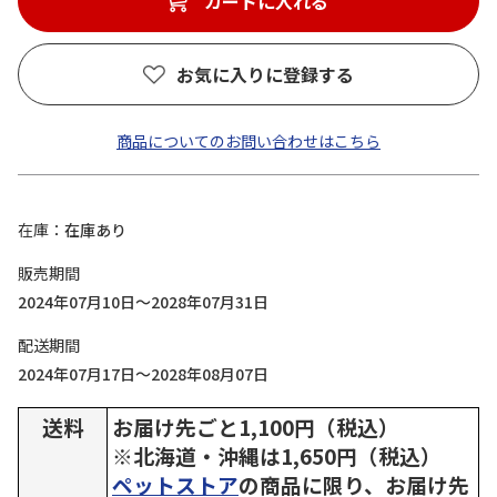
カートに入れる
お気に入りに登録する
商品についてのお問い合わせはこちら
在庫
在庫あり
販売期間
2024年07月10日～2028年07月31日
配送期間
2024年07月17日～2028年08月07日
送料
お届け先ごと1,100円（税込）
※北海道・沖縄は1,650円（税込）
ペットストア
の商品に限り、お届け先