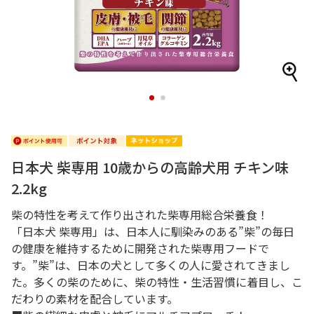
1
2
日本犬 柴専用 10歳からの高齢犬用 チキン味
2.2kg
柴の特性を考えて作り出された柴専用総合栄養食！
「日本犬 柴専用」は、日本人に馴染みのある”柴”の毎日
の健康を維持するために開発された柴専用フードで
す。”柴”は、日本の犬として多くの人に愛されてきまし
た。多くの柴のために、柴の特性・生活習慣に着目し、こ
だわりの素材を配合しています。