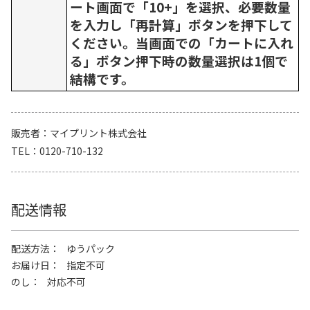
ート画面で「10+」を選択、必要数量
を入力し「再計算」ボタンを押下して
ください。当画面での「カートに入れ
る」ボタン押下時の数量選択は1個で
結構です。
販売者
マイプリント株式会社
TEL
0120-710-132
配送情報
配送方法
ゆうパック
お届け日
指定不可
のし
対応不可