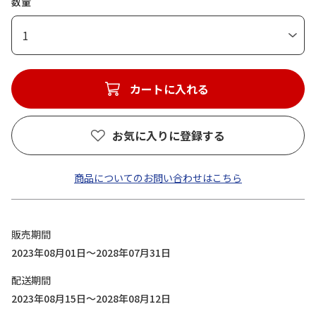
数量
1
カートに入れる
お気に入りに登録する
商品についてのお問い合わせはこちら
販売期間
2023年08月01日～2028年07月31日
配送期間
2023年08月15日～2028年08月12日