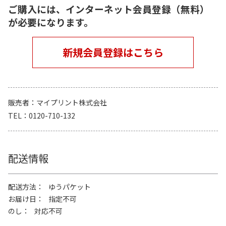
ご購入には、インターネット会員登録（無料）
が必要になります。
新規会員登録はこちら
販売者
マイプリント株式会社
TEL
0120-710-132
配送情報
配送方法
ゆうパケット
お届け日
指定不可
のし
対応不可