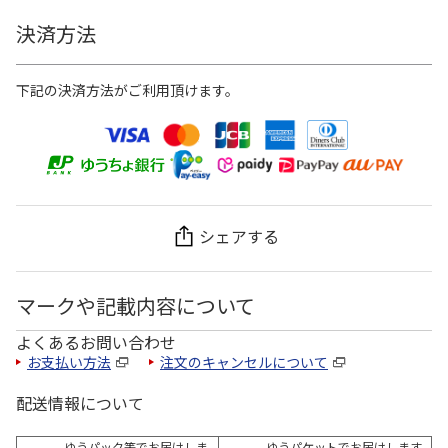
決済方法
下記の決済方法がご利用頂けます。
シェアする
マークや記載内容について
よくあるお問い合わせ
お支払い方法
注文のキャンセルについて
配送情報について
ゆうパック等でお届けしま
ゆうパケットでお届けします