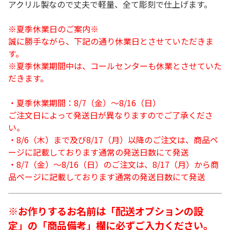
アクリル製なので丈夫で軽量、全て彫刻で仕上げます。
※夏季休業日のご案内※
誠に勝手ながら、下記の通り休業日とさせていただきま
す。
※夏季休業期間中は、コールセンターも休業とさせていた
だきます。
・夏季休業期間：8/7（金）～8/16（日）
ご注文日によって発送日が異なりますのでご了承くださ
い。
・8/6（木）まで及び8/17（月）以降のご注文は、商品ペ
ージに記載しております通常の発送日数にて発送
・8/7（金）～8/16（日）のご注文は、8/17（月）から商
品ページに記載しております通常の発送日数にて発送
※お作りするお名前は「配送オプションの設
定」の「商品備考」欄に必ずご入力ください。