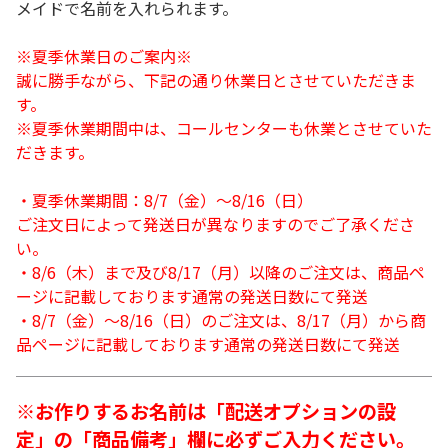
メイドで名前を入れられます。
※夏季休業日のご案内※
誠に勝手ながら、下記の通り休業日とさせていただきま
す。
※夏季休業期間中は、コールセンターも休業とさせていた
だきます。
・夏季休業期間：8/7（金）～8/16（日）
ご注文日によって発送日が異なりますのでご了承くださ
い。
・8/6（木）まで及び8/17（月）以降のご注文は、商品ペ
ージに記載しております通常の発送日数にて発送
・8/7（金）～8/16（日）のご注文は、8/17（月）から商
品ページに記載しております通常の発送日数にて発送
※お作りするお名前は「配送オプションの設
定」の「商品備考」欄に必ずご入力ください。