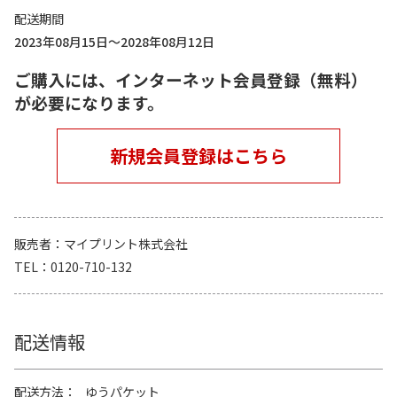
配送期間
2023年08月15日～2028年08月12日
ご購入には、インターネット会員登録（無料）
が必要になります。
新規会員登録はこちら
販売者
マイプリント株式会社
TEL
0120-710-132
配送情報
配送方法
ゆうパケット