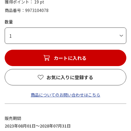
獲得ポイント： 19 pt
商品番号
9973104078
数量
1
カートに入れる
お気に入りに登録する
商品についてのお問い合わせはこちら
販売期間
2023年08月01日～2028年07月31日