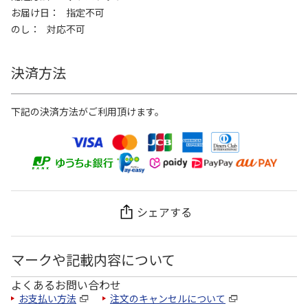
お届け日
指定不可
のし
対応不可
決済方法
下記の決済方法がご利用頂けます。
シェアする
マークや記載内容について
よくあるお問い合わせ
お支払い方法
注文のキャンセルについて